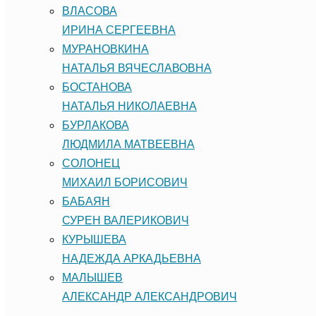
ВЛАСОВА
ИРИНА СЕРГЕЕВНА
МУРАНОВКИНА
НАТАЛЬЯ ВЯЧЕСЛАВОВНА
БОСТАНОВА
НАТАЛЬЯ НИКОЛАЕВНА
БУРЛАКОВА
ЛЮДМИЛА МАТВЕЕВНА
СОЛОНЕЦ
МИХАИЛ БОРИСОВИЧ
БАБАЯН
СУРЕН ВАЛЕРИКОВИЧ
КУРЫШЕВА
НАДЕЖДА АРКАДЬЕВНА
МАЛЫШЕВ
АЛЕКСАНДР АЛЕКСАНДРОВИЧ