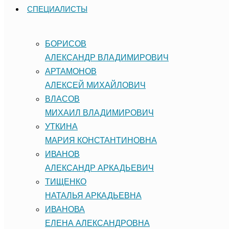
СПЕЦИАЛИСТЫ
БОРИСОВ
АЛЕКСАНДР ВЛАДИМИРОВИЧ
АРТАМОНОВ
АЛЕКСЕЙ МИХАЙЛОВИЧ
ВЛАСОВ
МИХАИЛ ВЛАДИМИРОВИЧ
УТКИНА
МАРИЯ КОНСТАНТИНОВНА
ИВАНОВ
АЛЕКСАНДР АРКАДЬЕВИЧ
ТИЩЕНКО
НАТАЛЬЯ АРКАДЬЕВНА
ИВАНОВА
ЕЛЕНА АЛЕКСАНДРОВНА