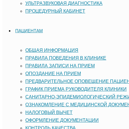
УЛЬТРАЗВУКОВАЯ ДИАГНОСТИКА
ПРОЦЕДУРНЫЙ КАБИНЕТ
ПАЦИЕНТАМ
ОБЩАЯ ИНФОРМАЦИЯ
ПРАВИЛА ПОВЕДЕНИЯ В КЛИНИКЕ
ПРАВИЛА ЗАПИСИ НА ПРИЕМ
ОПОЗДАНИЕ НА ПРИЕМ
ПРЕДВАРИТЕЛЬНОЕ ОПОВЕЩЕНИЕ ПАЦИЕ
ГРАФИК ПРИЕМА РУКОВОДИТЕЛЯ КЛИНИКИ
САНИТАРНО-ЭПИДЕМИОЛОГИЧЕСКИЙ РЕ
ОЗНАКОМЛЕНИЕ С МЕДИЦИНСКОЙ ДОКУМЕ
НАЛОГОВЫЙ ВЫЧЕТ
ОФОРМЛЕНИЕ ДОКУМЕНТАЦИИ
КОНТРОЛЬ КАЧЕСТВА