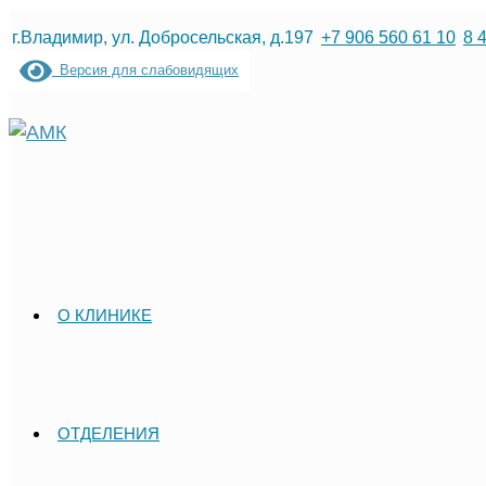
Перейти
г.Владимир, ул. Добросельская, д.197
+7 906 560 61 10
8 
к
Версия для слабовидящих
содержимому
О КЛИНИКЕ
ОТДЕЛЕНИЯ