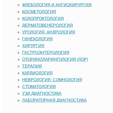
ФЛЕБОЛОГИЯ И АНГИОХИРУРГИЯ
КОСМЕТОЛОГИЯ
КОЛОПРОКТОЛОГИЯ
ДЕРМАТОВЕНЕРОЛОГИЯ
УРОЛОГИЯ, АНДРОЛОГИЯ
ГИНЕКОЛОГИЯ
ХИРУРГИЯ
ГАСТРОЭНТЕРОЛОГИЯ
ОТОРИНОЛАРИНГОЛОГИЯ (ЛОР)
ТЕРАПИЯ
КАРДИОЛОГИЯ
НЕВРОЛОГИЯ, СОМНОЛОГИЯ
CТОМАТОЛОГИЯ
УЗИ ДИАГНОСТИКА
ЛАБОРАТОРНАЯ ДИАГНОСТИКА