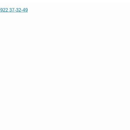
4922 37-32-49