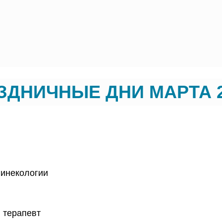
ЗДНИЧНЫЕ ДНИ МАРТА 
гинекологии
 терапевт