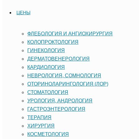
ЦЕНЫ
ФЛЕБОЛОГИЯ И АНГИОХИРУРГИЯ
КОЛОПРОКТОЛОГИЯ
ГИНЕКОЛОГИЯ
ДЕРМАТОВЕНЕРОЛОГИЯ
КАРДИОЛОГИЯ
НЕВРОЛОГИЯ, СОМНОЛОГИЯ
ОТОРИНОЛАРИНГОЛОГИЯ (ЛОР)
СТОМАТОЛОГИЯ
УРОЛОГИЯ, АНДРОЛОГИЯ
ГАСТРОЭНТЕРОЛОГИЯ
ТЕРАПИЯ
ХИРУРГИЯ
КОСМЕТОЛОГИЯ