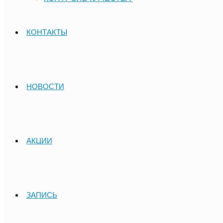
КОНТАКТЫ
НОВОСТИ
АКЦИИ
ЗАПИСЬ