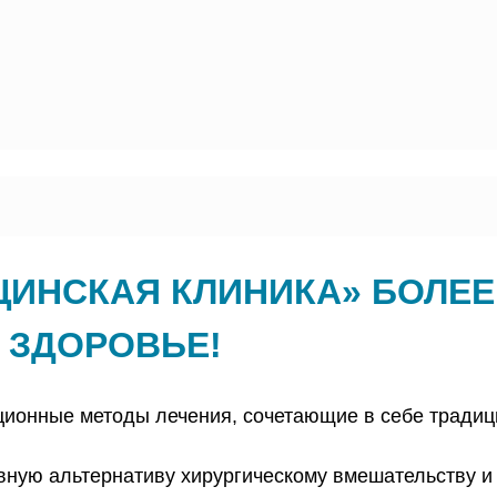
ИНСКАЯ КЛИНИКА» БОЛЕЕ
 ЗДОРОВЬЕ!
ционные методы лечения, сочетающие в себе тради
ую альтернативу хирургическому вмешательству и