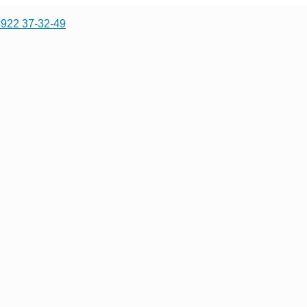
4922 37-32-49