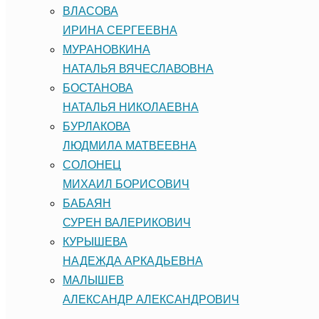
ВЛАСОВА
ИРИНА СЕРГЕЕВНА
МУРАНОВКИНА
НАТАЛЬЯ ВЯЧЕСЛАВОВНА
БОСТАНОВА
НАТАЛЬЯ НИКОЛАЕВНА
БУРЛАКОВА
ЛЮДМИЛА МАТВЕЕВНА
СОЛОНЕЦ
МИХАИЛ БОРИСОВИЧ
БАБАЯН
СУРЕН ВАЛЕРИКОВИЧ
КУРЫШЕВА
НАДЕЖДА АРКАДЬЕВНА
МАЛЫШЕВ
АЛЕКСАНДР АЛЕКСАНДРОВИЧ