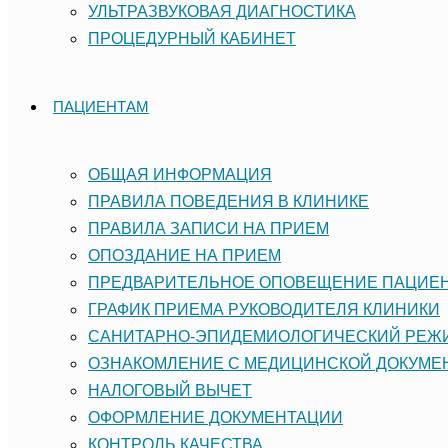
УЛЬТРАЗВУКОВАЯ ДИАГНОСТИКА
ПРОЦЕДУРНЫЙ КАБИНЕТ
ПАЦИЕНТАМ
ОБЩАЯ ИНФОРМАЦИЯ
ПРАВИЛА ПОВЕДЕНИЯ В КЛИНИКЕ
ПРАВИЛА ЗАПИСИ НА ПРИЕМ
ОПОЗДАНИЕ НА ПРИЕМ
ПРЕДВАРИТЕЛЬНОЕ ОПОВЕЩЕНИЕ ПАЦИЕ
ГРАФИК ПРИЕМА РУКОВОДИТЕЛЯ КЛИНИКИ
САНИТАРНО-ЭПИДЕМИОЛОГИЧЕСКИЙ РЕ
ОЗНАКОМЛЕНИЕ С МЕДИЦИНСКОЙ ДОКУМЕ
НАЛОГОВЫЙ ВЫЧЕТ
ОФОРМЛЕНИЕ ДОКУМЕНТАЦИИ
КОНТРОЛЬ КАЧЕСТВА