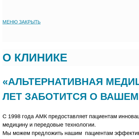
МЕНЮ
ЗАКРЫТЬ
О КЛИНИКЕ
«АЛЬТЕРНАТИВНАЯ МЕДИЦ
ЛЕТ ЗАБОТИТСЯ О ВАШЕМ
С 1998 года АМК предоставляет пациентам иннова
медицину и передовые технологии.
Мы можем предложить нашим пациентам эффективн