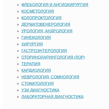
ФЛЕБОЛОГИЯ И АНГИОХИРУРГИЯ
КОСМЕТОЛОГИЯ
КОЛОПРОКТОЛОГИЯ
ДЕРМАТОВЕНЕРОЛОГИЯ
УРОЛОГИЯ, АНДРОЛОГИЯ
ГИНЕКОЛОГИЯ
ХИРУРГИЯ
ГАСТРОЭНТЕРОЛОГИЯ
ОТОРИНОЛАРИНГОЛОГИЯ (ЛОР)
ТЕРАПИЯ
КАРДИОЛОГИЯ
НЕВРОЛОГИЯ, СОМНОЛОГИЯ
CТОМАТОЛОГИЯ
УЗИ ДИАГНОСТИКА
ЛАБОРАТОРНАЯ ДИАГНОСТИКА