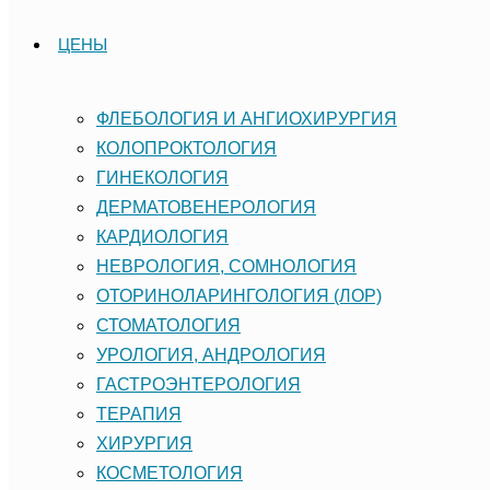
ЦЕНЫ
ФЛЕБОЛОГИЯ И АНГИОХИРУРГИЯ
КОЛОПРОКТОЛОГИЯ
ГИНЕКОЛОГИЯ
ДЕРМАТОВЕНЕРОЛОГИЯ
КАРДИОЛОГИЯ
НЕВРОЛОГИЯ, СОМНОЛОГИЯ
ОТОРИНОЛАРИНГОЛОГИЯ (ЛОР)
СТОМАТОЛОГИЯ
УРОЛОГИЯ, АНДРОЛОГИЯ
ГАСТРОЭНТЕРОЛОГИЯ
ТЕРАПИЯ
ХИРУРГИЯ
КОСМЕТОЛОГИЯ