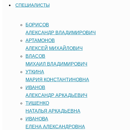
СПЕЦИАЛИСТЫ
БОРИСОВ
АЛЕКСАНДР ВЛАДИМИРОВИЧ
АРТАМОНОВ
АЛЕКСЕЙ МИХАЙЛОВИЧ
ВЛАСОВ
МИХАИЛ ВЛАДИМИРОВИЧ
УТКИНА
МАРИЯ КОНСТАНТИНОВНА
ИВАНОВ
АЛЕКСАНДР АРКАДЬЕВИЧ
ТИЩЕНКО
НАТАЛЬЯ АРКАДЬЕВНА
ИВАНОВА
ЕЛЕНА АЛЕКСАНДРОВНА