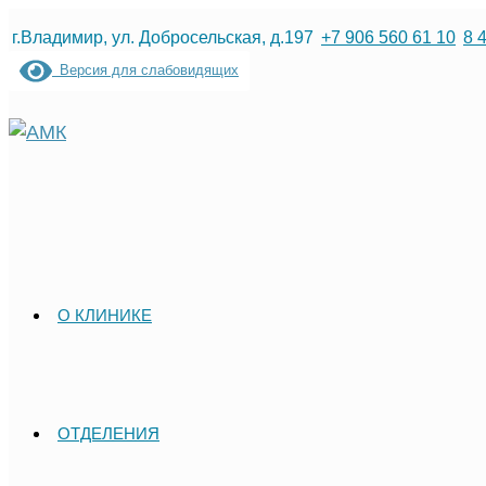
Перейти
г.Владимир, ул. Добросельская, д.197
+7 906 560 61 10
8 
к
Версия для слабовидящих
содержимому
О КЛИНИКЕ
ОТДЕЛЕНИЯ