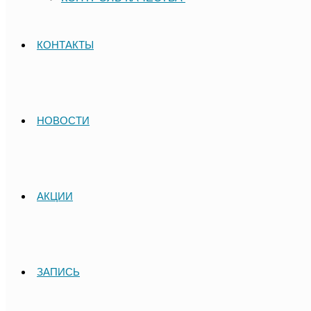
КОНТАКТЫ
НОВОСТИ
АКЦИИ
ЗАПИСЬ