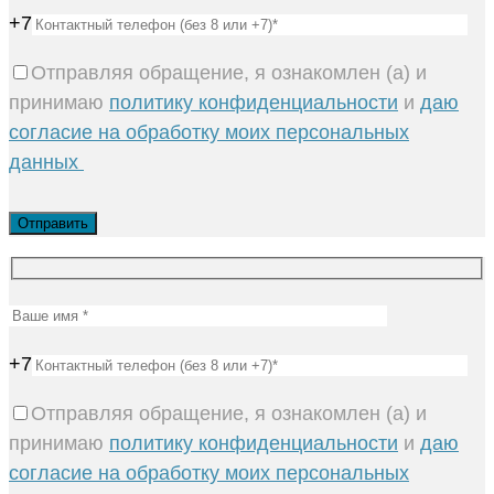
+7
Отправляя обращение, я ознакомлен (а) и
принимаю
политику конфиденциальности
и
даю
согласие на обработку моих персональных
данных
+7
Отправляя обращение, я ознакомлен (а) и
принимаю
политику конфиденциальности
и
даю
согласие на обработку моих персональных