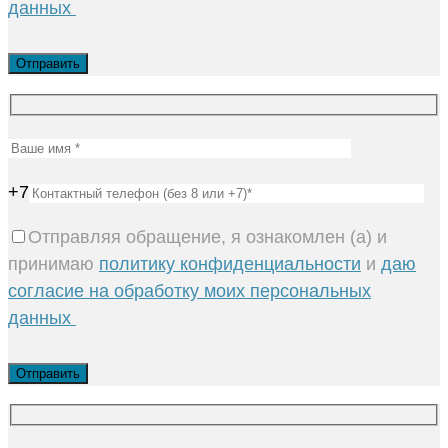
данных
+7
Отправляя обращение, я ознакомлен (а) и
принимаю
политику конфиденциальности
и
даю
согласие на обработку моих персональных
данных