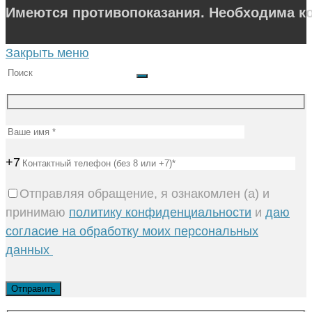
Имеются противопоказания. Необходима ко
Закрыть меню
+7
Отправляя обращение, я ознакомлен (а) и
принимаю
политику конфиденциальности
и
даю
согласие на обработку моих персональных
данных