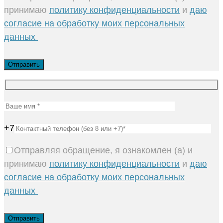
принимаю
политику конфиденциальности
и
даю
согласие на обработку моих персональных
данных
+7
Отправляя обращение, я ознакомлен (а) и
принимаю
политику конфиденциальности
и
даю
согласие на обработку моих персональных
данных