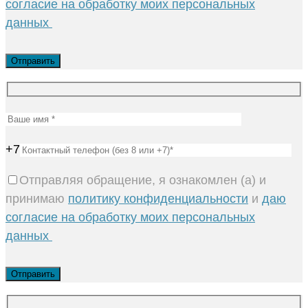
согласие на обработку моих персональных
данных
+7
Отправляя обращение, я ознакомлен (а) и
принимаю
политику конфиденциальности
и
даю
согласие на обработку моих персональных
данных