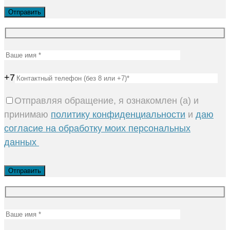
+7
Отправляя обращение, я ознакомлен (а) и
принимаю
политику конфиденциальности
и
даю
согласие на обработку моих персональных
данных