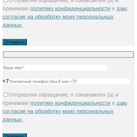
Отправляя обращение, я ознакомлен (а) и
принимаю
политику конфиденциальности
и
даю
согласие на обработку моих персональных
данных
+7
Отправляя обращение, я ознакомлен (а) и
принимаю
политику конфиденциальности
и
даю
согласие на обработку моих персональных
данных