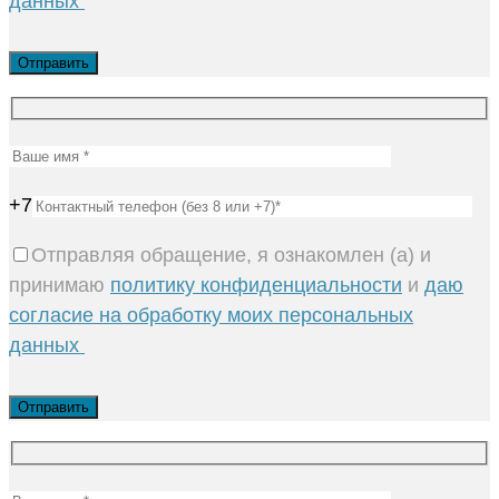
данных
+7
Отправляя обращение, я ознакомлен (а) и
принимаю
политику конфиденциальности
и
даю
согласие на обработку моих персональных
данных