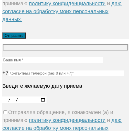
принимаю
политику конфиденциальности
и
даю
согласие на обработку моих персональных
данных
+7
Введите желаемую дату приема
Отправляя обращение, я ознакомлен (а) и
принимаю
политику конфиденциальности
и
даю
согласие на обработку моих персональных