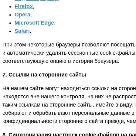
Firefox
,
Opera
,
Microsoft Edge
,
Safari
.
При этом некоторые браузеры позволяют посещать
и автоматически удалять сессионные cookie-файлы
соответствующую опцию в истории браузера.
7. Ссылки на сторонние сайты
На нашем сайте могут находиться ссылки на сторон
находятся вне нашего контроля, на них не распро
таким ссылкам на сторонние сайты, имейте в виду,
собирают и обрабатывают персональные данные в 
конфиденциальности стороннего сайта прежде, че
8. Синхронизация настроек cookie-файлов на в