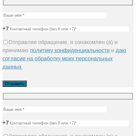
+7
Отправляя обращение, я ознакомлен (а) и
принимаю
политику конфиденциальности
и
даю
согласие на обработку моих персональных
данных
+7