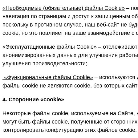
«Необходимые (обязательные) файлы Cookie»
– по
навигация по страницам и доступ к защищенным об
поскольку в противном случае, наш веб-сайт не б
cookie, но это повлияет на ваше взаимодействие с
«Эксплуатационные файлы Cookie»
– отслеживают 
анонимизированных данных для улучшения работы с
улучшения производительности;
«Функциональные файлы Cookie»
– используются 
файлы cookie не являются cookie, без которых сай
4. Сторонние «cookie»
Некоторые файлы cookie, используемые на Сайте,
могут быть файлы cookie, полученные от сторонних
контролировать конфигурацию этих файлов cookie.