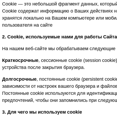
Сookie — это небольшой фрагмент данных, который
Cookie содержат информацию о Ваших действиях на 
хранятся локально на Вашем компьютере или мобил
пользователя на сайте
2. C
ookie, используемые нами для работы Сайта
На нашем веб-сайте мы обрабатываем следующие к
Краткосрочные
, сессионные cookie (session cooki
устройства после закрытия браузера.
Долгосрочные
, постоянные cookie (persistent coo
зависимости от настроек вашего браузера и файлов 
Постоянные cookie используются для идентификаци
предпочтений, чтобы они запомнились при следую
3. Для чего мы используем cookie