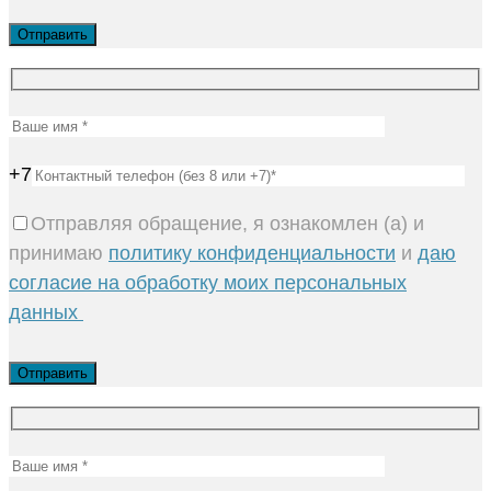
+7
Отправляя обращение, я ознакомлен (а) и
принимаю
политику конфиденциальности
и
даю
согласие на обработку моих персональных
данных