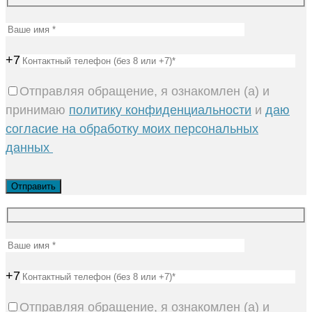
+7
Отправляя обращение, я ознакомлен (а) и
принимаю
политику конфиденциальности
и
даю
согласие на обработку моих персональных
данных
+7
Отправляя обращение, я ознакомлен (а) и