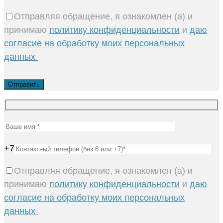
Отправляя обращение, я ознакомлен (а) и
принимаю
политику конфиденциальности
и
даю
согласие на обработку моих персональных
данных
+7
Отправляя обращение, я ознакомлен (а) и
принимаю
политику конфиденциальности
и
даю
согласие на обработку моих персональных
данных