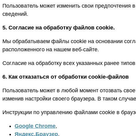
Пользователь может изменить свои предпочтения 
сведений.
5. Согласие на обработку файлов cookie.
Мы обрабатываем файлы cookie на основании согл
расположенного на нашем веб-сайте.
Согласие на обработку всех указанных ранее типов
6. Как отказаться от обработки cookie-файлов
Пользователь может в любой момент отозвать свое 
изменив настройки своего браузера. В таком случае
Инструкции по управлению файлами cookie в брауз
Google Chrome
,
Яндекс
.
Браузер
,