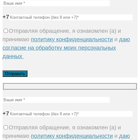
+7
Отправляя обращение, я ознакомлен (а) и
принимаю
политику конфиденциальности
и
даю
согласие на обработку моих персональных
данных
+7
Отправляя обращение, я ознакомлен (а) и
принимаю
политику конфиденциальности
и
даю