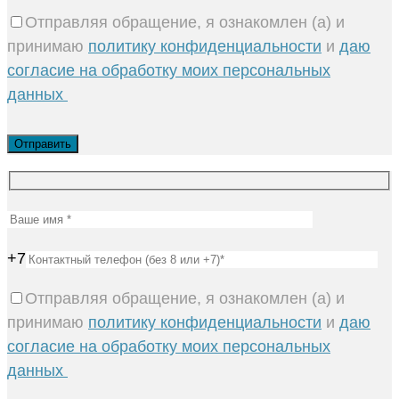
Отправляя обращение, я ознакомлен (а) и
принимаю
политику конфиденциальности
и
даю
согласие на обработку моих персональных
данных
+7
Отправляя обращение, я ознакомлен (а) и
принимаю
политику конфиденциальности
и
даю
согласие на обработку моих персональных
данных