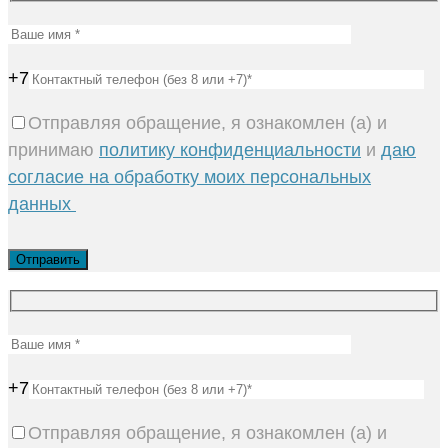
+7
Отправляя обращение, я ознакомлен (а) и
принимаю
политику конфиденциальности
и
даю
согласие на обработку моих персональных
данных
+7
Отправляя обращение, я ознакомлен (а) и