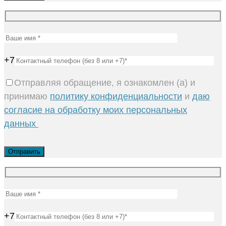
+7
Отправляя обращение, я ознакомлен (а) и
принимаю
политику конфиденциальности
и
даю
согласие на обработку моих персональных
данных
+7