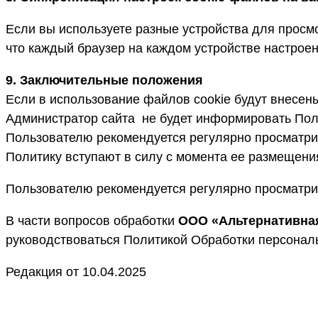
Если вы используете разные устройства для просмо
что каждый браузер на каждом устройстве настроен
9. Заключительные положения
Если в использование файлов cookie будут внесен
Администратор сайта не будет информировать Пол
Пользователю рекомендуется регулярно просматри
Политику вступают в силу с момента ее размещен
Пользователю рекомендуется регулярно просматри
В части вопросов обработки
ООО «Альтернативна
руководствоваться Политикой Обработки персона
Редакция от 10.04.2025