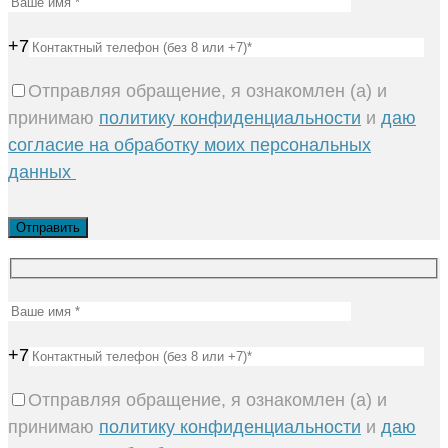
+7
Отправляя обращение, я ознакомлен (а) и
принимаю
политику конфиденциальности
и
даю
согласие на обработку моих персональных
данных
+7
Отправляя обращение, я ознакомлен (а) и
принимаю
политику конфиденциальности
и
даю