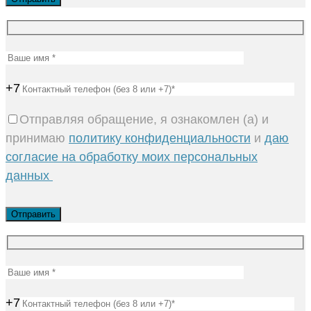
+7
Отправляя обращение, я ознакомлен (а) и
принимаю
политику конфиденциальности
и
даю
согласие на обработку моих персональных
данных
+7