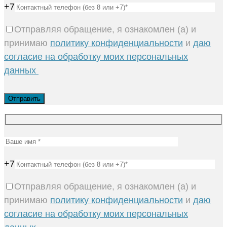
+7
Отправляя обращение, я ознакомлен (а) и
принимаю
политику конфиденциальности
и
даю
согласие на обработку моих персональных
данных
+7
Отправляя обращение, я ознакомлен (а) и
принимаю
политику конфиденциальности
и
даю
согласие на обработку моих персональных