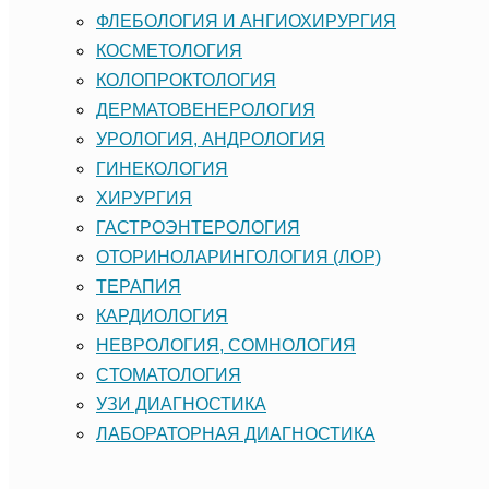
ФЛЕБОЛОГИЯ И АНГИОХИРУРГИЯ
КОСМЕТОЛОГИЯ
КОЛОПРОКТОЛОГИЯ
ДЕРМАТОВЕНЕРОЛОГИЯ
УРОЛОГИЯ, АНДРОЛОГИЯ
ГИНЕКОЛОГИЯ
ХИРУРГИЯ
ГАСТРОЭНТЕРОЛОГИЯ
ОТОРИНОЛАРИНГОЛОГИЯ (ЛОР)
ТЕРАПИЯ
КАРДИОЛОГИЯ
НЕВРОЛОГИЯ, СОМНОЛОГИЯ
CТОМАТОЛОГИЯ
УЗИ ДИАГНОСТИКА
ЛАБОРАТОРНАЯ ДИАГНОСТИКА