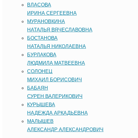
ВЛАСОВА
ИРИНА СЕРГЕЕВНА
МУРАНОВКИНА
НАТАЛЬЯ ВЯЧЕСЛАВОВНА
БОСТАНОВА
НАТАЛЬЯ НИКОЛАЕВНА
БУРЛАКОВА
ЛЮДМИЛА МАТВЕЕВНА
СОЛОНЕЦ
МИХАИЛ БОРИСОВИЧ
БАБАЯН
СУРЕН ВАЛЕРИКОВИЧ
КУРЫШЕВА
НАДЕЖДА АРКАДЬЕВНА
МАЛЫШЕВ
АЛЕКСАНДР АЛЕКСАНДРОВИЧ