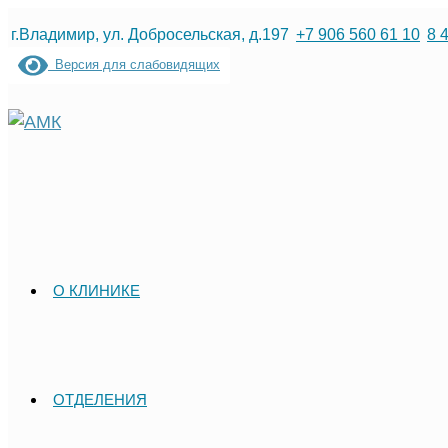
Перейти
г.Владимир, ул. Добросельская, д.197
+7 906 560 61 10
8 
к
Версия для слабовидящих
содержимому
О КЛИНИКЕ
ОТДЕЛЕНИЯ