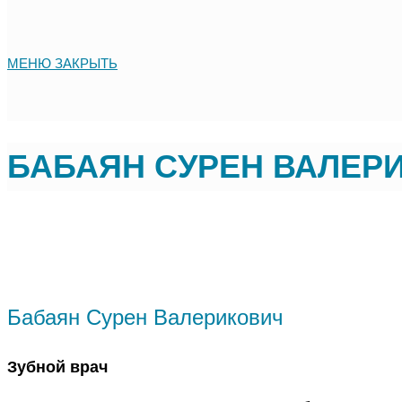
МЕНЮ
ЗАКРЫТЬ
БАБАЯН СУРЕН ВАЛЕР
Бабаян Сурен Валерикович
Зубной врач