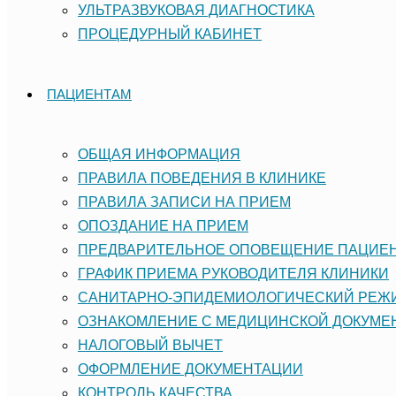
УЛЬТРАЗВУКОВАЯ ДИАГНОСТИКА
ПРОЦЕДУРНЫЙ КАБИНЕТ
ПАЦИЕНТАМ
ОБЩАЯ ИНФОРМАЦИЯ
ПРАВИЛА ПОВЕДЕНИЯ В КЛИНИКЕ
ПРАВИЛА ЗАПИСИ НА ПРИЕМ
ОПОЗДАНИЕ НА ПРИЕМ
ПРЕДВАРИТЕЛЬНОЕ ОПОВЕЩЕНИЕ ПАЦИЕ
ГРАФИК ПРИЕМА РУКОВОДИТЕЛЯ КЛИНИКИ
САНИТАРНО-ЭПИДЕМИОЛОГИЧЕСКИЙ РЕ
ОЗНАКОМЛЕНИЕ С МЕДИЦИНСКОЙ ДОКУМЕ
НАЛОГОВЫЙ ВЫЧЕТ
ОФОРМЛЕНИЕ ДОКУМЕНТАЦИИ
КОНТРОЛЬ КАЧЕСТВА