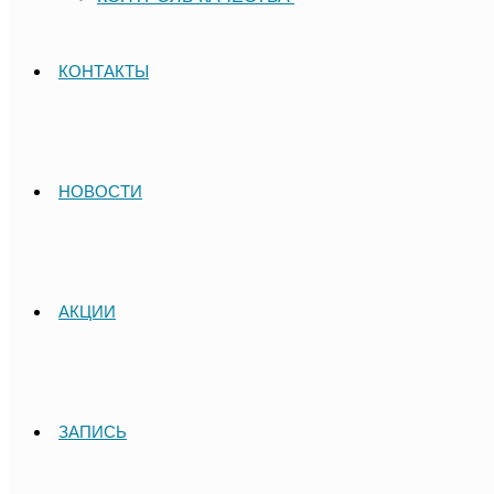
КОНТАКТЫ
НОВОСТИ
АКЦИИ
ЗАПИСЬ