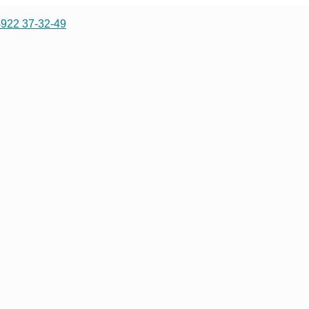
4922 37-32-49