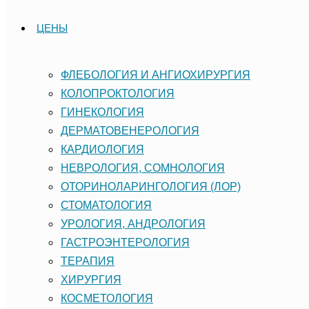
ЦЕНЫ
ФЛЕБОЛОГИЯ И АНГИОХИРУРГИЯ
КОЛОПРОКТОЛОГИЯ
ГИНЕКОЛОГИЯ
ДЕРМАТОВЕНЕРОЛОГИЯ
КАРДИОЛОГИЯ
НЕВРОЛОГИЯ, СОМНОЛОГИЯ
ОТОРИНОЛАРИНГОЛОГИЯ (ЛОР)
СТОМАТОЛОГИЯ
УРОЛОГИЯ, АНДРОЛОГИЯ
ГАСТРОЭНТЕРОЛОГИЯ
ТЕРАПИЯ
ХИРУРГИЯ
КОСМЕТОЛОГИЯ