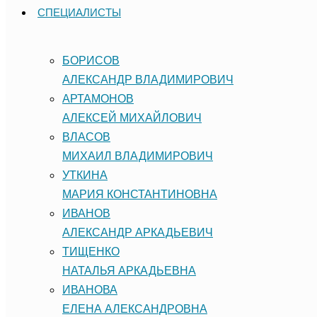
СПЕЦИАЛИСТЫ
БОРИСОВ
АЛЕКСАНДР ВЛАДИМИРОВИЧ
АРТАМОНОВ
АЛЕКСЕЙ МИХАЙЛОВИЧ
ВЛАСОВ
МИХАИЛ ВЛАДИМИРОВИЧ
УТКИНА
МАРИЯ КОНСТАНТИНОВНА
ИВАНОВ
АЛЕКСАНДР АРКАДЬЕВИЧ
ТИЩЕНКО
НАТАЛЬЯ АРКАДЬЕВНА
ИВАНОВА
ЕЛЕНА АЛЕКСАНДРОВНА