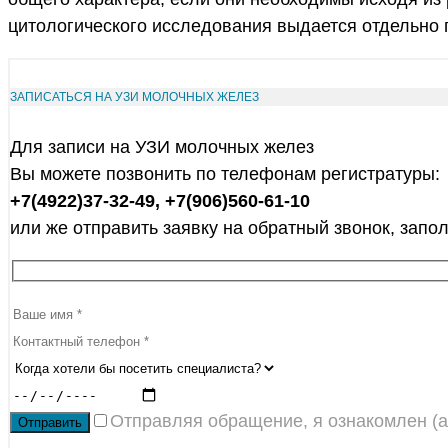
цитологического исследования выдается отдельно п
ЗАПИСАТЬСЯ НА УЗИ МОЛОЧНЫХ ЖЕЛЕЗ
Для записи на УЗИ молочных желез
Вы можете позвонить по телефонам регистратуры:
+7(4922)37-32-49, +7(906)560-61-10
или же отправить заявку на обратный звонок, зап
Отправляя обращение, я ознакомлен (