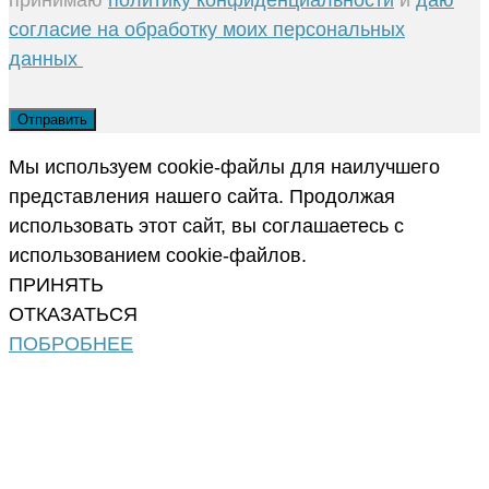
согласие на обработку моих персональных
данных
Мы используем cookie-файлы для наилучшего
представления нашего сайта. Продолжая
использовать этот сайт, вы соглашаетесь с
использованием cookie-файлов.
ПРИНЯТЬ
ОТКАЗАТЬСЯ
ПОБРОБНЕЕ