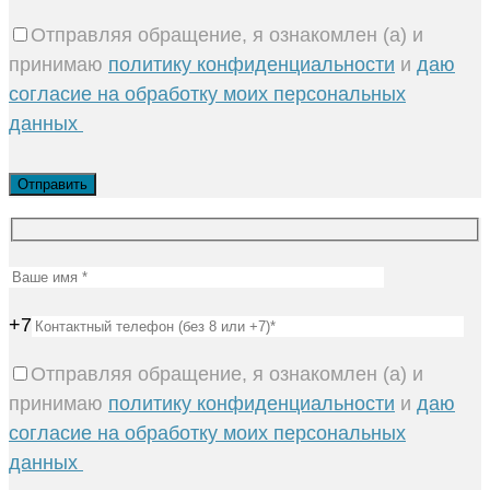
Отправляя обращение, я ознакомлен (а) и
принимаю
политику конфиденциальности
и
даю
согласие на обработку моих персональных
данных
+7
Отправляя обращение, я ознакомлен (а) и
принимаю
политику конфиденциальности
и
даю
согласие на обработку моих персональных
данных