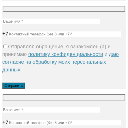
+7
Отправляя обращение, я ознакомлен (а) и
принимаю
политику конфиденциальности
и
даю
согласие на обработку моих персональных
данных
+7