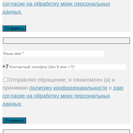
согласие на обработку моих персональных
данных
+7
Отправляя обращение, я ознакомлен (а) и
принимаю
политику конфиденциальности
и
даю
согласие на обработку моих персональных
данных