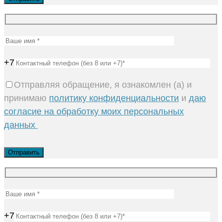
+7
Отправляя обращение, я ознакомлен (а) и
принимаю
политику конфиденциальности
и
даю
согласие на обработку моих персональных
данных
+7