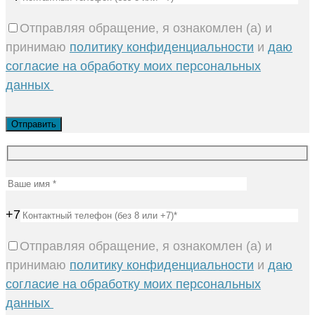
Отправляя обращение, я ознакомлен (а) и
принимаю
политику конфиденциальности
и
даю
согласие на обработку моих персональных
данных
+7
Отправляя обращение, я ознакомлен (а) и
принимаю
политику конфиденциальности
и
даю
согласие на обработку моих персональных
данных