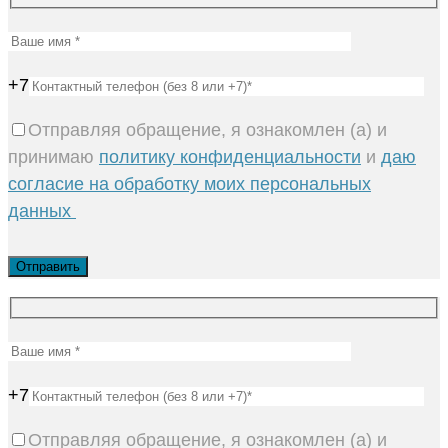
+7
Отправляя обращение, я ознакомлен (а) и
принимаю
политику конфиденциальности
и
даю
согласие на обработку моих персональных
данных
+7
Отправляя обращение, я ознакомлен (а) и