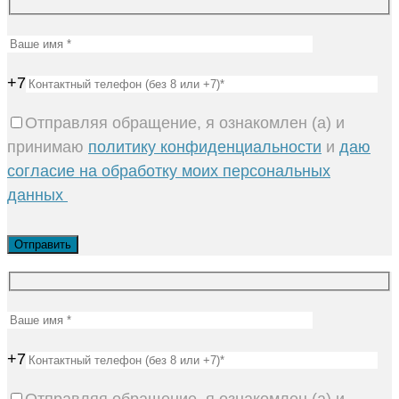
+7
Отправляя обращение, я ознакомлен (а) и
принимаю
политику конфиденциальности
и
даю
согласие на обработку моих персональных
данных
+7
Отправляя обращение, я ознакомлен (а) и