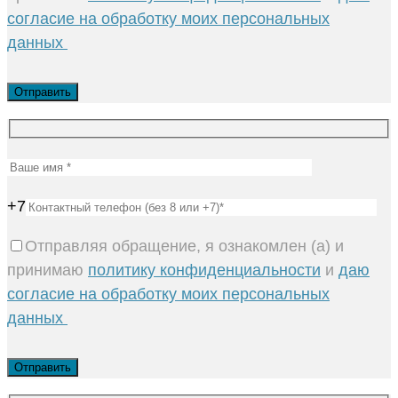
согласие на обработку моих персональных
данных
+7
Отправляя обращение, я ознакомлен (а) и
принимаю
политику конфиденциальности
и
даю
согласие на обработку моих персональных
данных