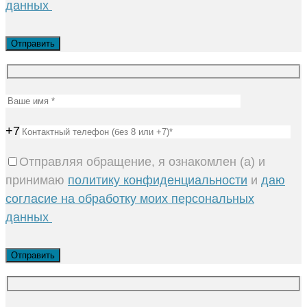
данных
+7
Отправляя обращение, я ознакомлен (а) и
принимаю
политику конфиденциальности
и
даю
согласие на обработку моих персональных
данных