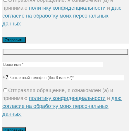
принимаю
политику конфиденциальности
и
даю
согласие на обработку моих персональных
данных
+7
Отправляя обращение, я ознакомлен (а) и
принимаю
политику конфиденциальности
и
даю
согласие на обработку моих персональных
данных