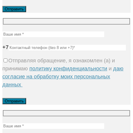
+7
Отправляя обращение, я ознакомлен (а) и
принимаю
политику конфиденциальности
и
даю
согласие на обработку моих персональных
данных