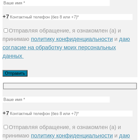
+7
Отправляя обращение, я ознакомлен (а) и
принимаю
политику конфиденциальности
и
даю
согласие на обработку моих персональных
данных
+7
Отправляя обращение, я ознакомлен (а) и
принимаю
политику конфиденциальности
и
даю