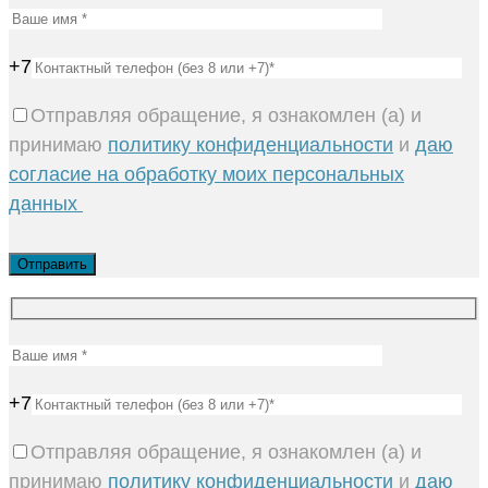
+7
Отправляя обращение, я ознакомлен (а) и
принимаю
политику конфиденциальности
и
даю
согласие на обработку моих персональных
данных
+7
Отправляя обращение, я ознакомлен (а) и
принимаю
политику конфиденциальности
и
даю