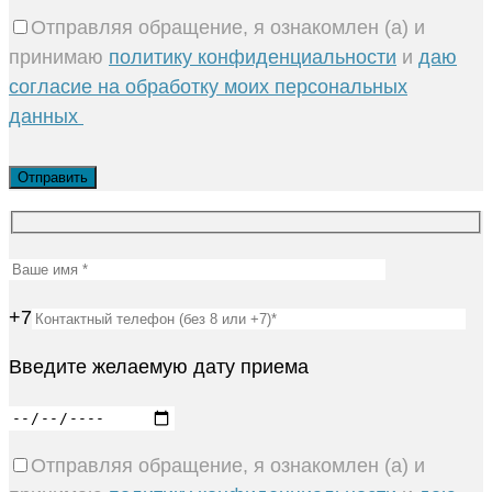
Отправляя обращение, я ознакомлен (а) и
принимаю
политику конфиденциальности
и
даю
согласие на обработку моих персональных
данных
+7
Введите желаемую дату приема
Отправляя обращение, я ознакомлен (а) и