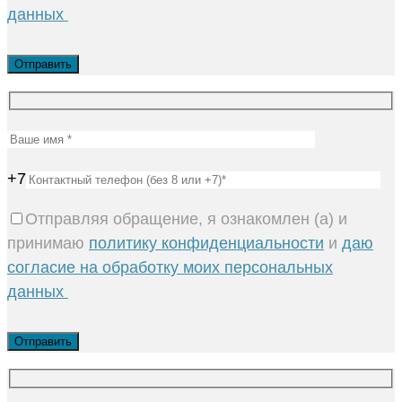
данных
+7
Отправляя обращение, я ознакомлен (а) и
принимаю
политику конфиденциальности
и
даю
согласие на обработку моих персональных
данных