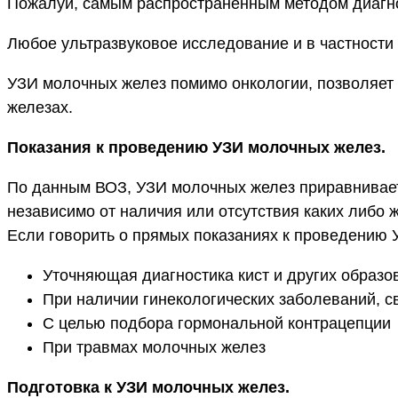
Пожалуй, самым распространенным методом диагно
Любое ультразвуковое исследование и в частности
УЗИ молочных желез помимо онкологии, позволяет
железах.
Показания к проведению УЗИ молочных желез.
По данным ВОЗ, УЗИ молочных желез приравнивает
независимо от наличия или отсутствия каких либо ж
Если говорить о прямых показаниях к проведению 
Уточняющая диагностика кист и других образо
При наличии гинекологических заболеваний, с
С целью подбора гормональной контрацепции
При травмах молочных желез
Подготовка к УЗИ молочных желез.