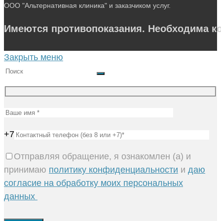
ООО "Альтернативная клиника" и заказчиком услуг.
Имеются противопоказания. Необходима ко
Закрыть меню
+7
Отправляя обращение, я ознакомлен (а) и
принимаю
политику конфиденциальности
и
даю
согласие на обработку моих персональных
данных