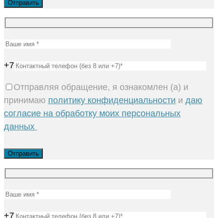
+7
Отправляя обращение, я ознакомлен (а) и
принимаю
политику конфиденциальности
и
даю
согласие на обработку моих персональных
данных
+7