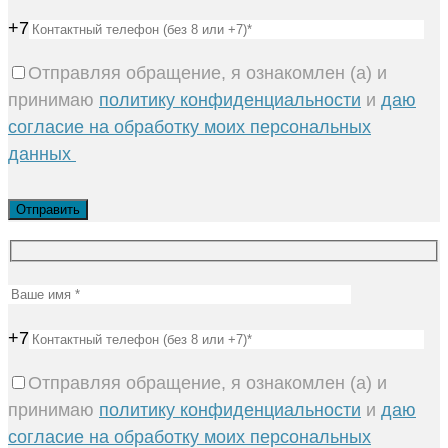
+7
Отправляя обращение, я ознакомлен (а) и
принимаю
политику конфиденциальности
и
даю
согласие на обработку моих персональных
данных
+7
Отправляя обращение, я ознакомлен (а) и
принимаю
политику конфиденциальности
и
даю
согласие на обработку моих персональных