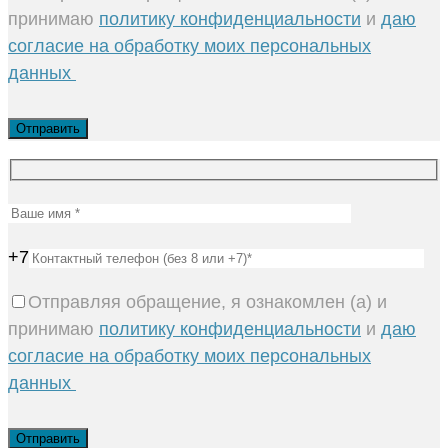
принимаю
политику конфиденциальности
и
даю
согласие на обработку моих персональных
данных
+7
Отправляя обращение, я ознакомлен (а) и
принимаю
политику конфиденциальности
и
даю
согласие на обработку моих персональных
данных