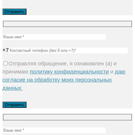
+7
Отправляя обращение, я ознакомлен (а) и
принимаю
политику конфиденциальности
и
даю
согласие на обработку моих персональных
данных