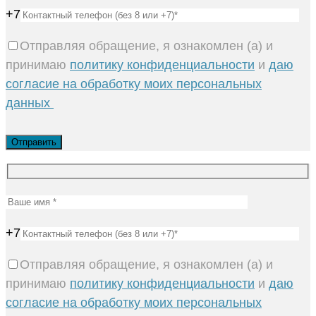
+7
Отправляя обращение, я ознакомлен (а) и
принимаю
политику конфиденциальности
и
даю
согласие на обработку моих персональных
данных
+7
Отправляя обращение, я ознакомлен (а) и
принимаю
политику конфиденциальности
и
даю
согласие на обработку моих персональных