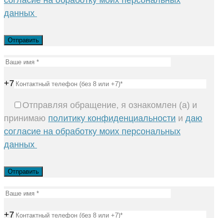
согласие на обработку моих персональных
данных
+7
Отправляя обращение, я ознакомлен (а) и
принимаю
политику конфиденциальности
и
даю
согласие на обработку моих персональных
данных
+7