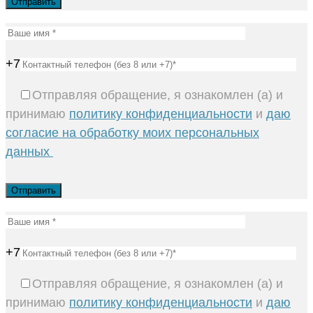
+7
Отправляя обращение, я ознакомлен (а) и
принимаю
политику конфиденциальности
и
даю
согласие на обработку моих персональных
данных
+7
Отправляя обращение, я ознакомлен (а) и
принимаю
политику конфиденциальности
и
даю