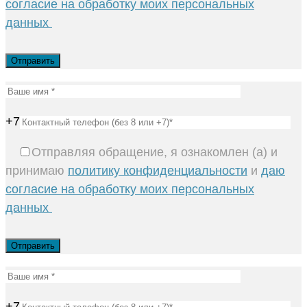
согласие на обработку моих персональных
данных
+7
Отправляя обращение, я ознакомлен (а) и
принимаю
политику конфиденциальности
и
даю
согласие на обработку моих персональных
данных
+7