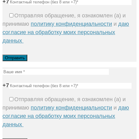
+7
Отправляя обращение, я ознакомлен (а) и
принимаю
политику конфиденциальности
и
даю
согласие на обработку моих персональных
данных
+7
Отправляя обращение, я ознакомлен (а) и
принимаю
политику конфиденциальности
и
даю
согласие на обработку моих персональных
данных