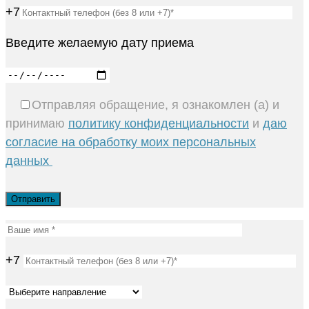
+7
Введите желаемую дату приема
Отправляя обращение, я ознакомлен (а) и
принимаю
политику конфиденциальности
и
даю
согласие на обработку моих персональных
данных
+7