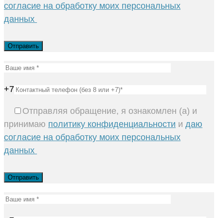
согласие на обработку моих персональных
данных
+7
Отправляя обращение, я ознакомлен (а) и
принимаю
политику конфиденциальности
и
даю
согласие на обработку моих персональных
данных