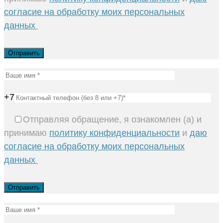
согласие на обработку моих персональных
данных
+7
Отправляя обращение, я ознакомлен (а) и
принимаю
политику конфиденциальности
и
даю
согласие на обработку моих персональных
данных