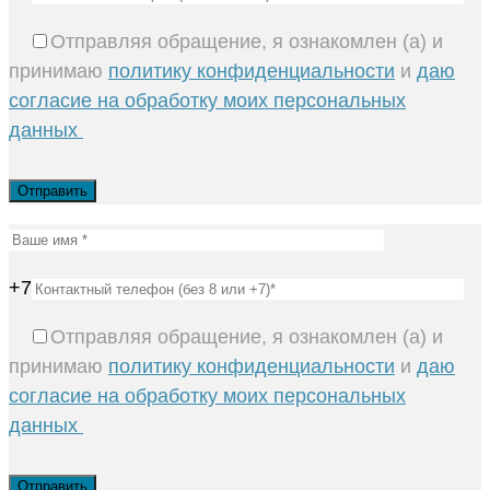
Отправляя обращение, я ознакомлен (а) и
принимаю
политику конфиденциальности
и
даю
согласие на обработку моих персональных
данных
+7
Отправляя обращение, я ознакомлен (а) и
принимаю
политику конфиденциальности
и
даю
согласие на обработку моих персональных
данных