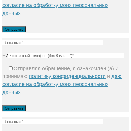
согласие на обработку моих персональных
данных
+7
Отправляя обращение, я ознакомлен (а) и
принимаю
политику конфиденциальности
и
даю
согласие на обработку моих персональных
данных