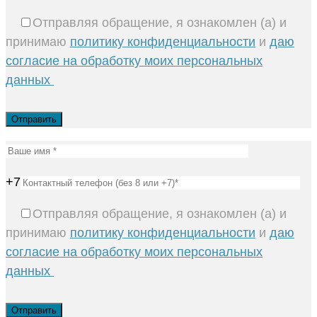
Отправляя обращение, я ознакомлен (а) и
принимаю
политику конфиденциальности
и
даю
согласие на обработку моих персональных
данных
+7
Отправляя обращение, я ознакомлен (а) и
принимаю
политику конфиденциальности
и
даю
согласие на обработку моих персональных
данных