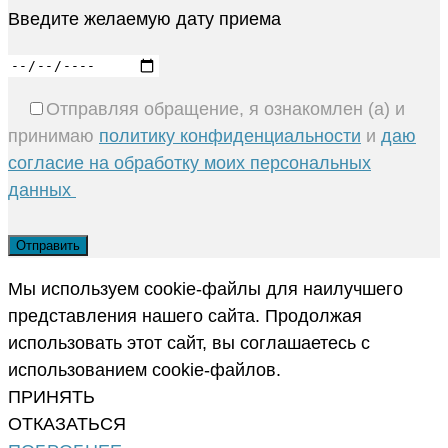
Введите желаемую дату приема
Отправляя обращение, я ознакомлен (а) и
принимаю
политику конфиденциальности
и
даю
согласие на обработку моих персональных
данных
Мы используем cookie-файлы для наилучшего
представления нашего сайта. Продолжая
использовать этот сайт, вы соглашаетесь с
использованием cookie-файлов.
ПРИНЯТЬ
ОТКАЗАТЬСЯ