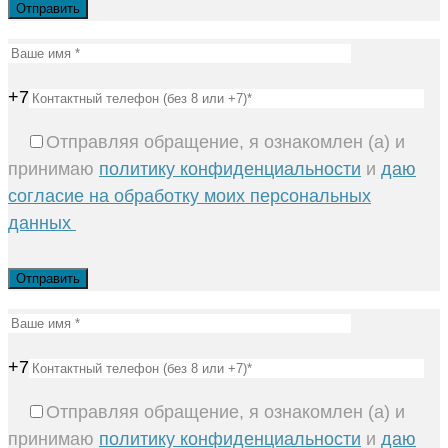
+7
Отправляя обращение, я ознакомлен (а) и
принимаю
политику конфиденциальности
и
даю
согласие на обработку моих персональных
данных
+7
Отправляя обращение, я ознакомлен (а) и
принимаю
политику конфиденциальности
и
даю