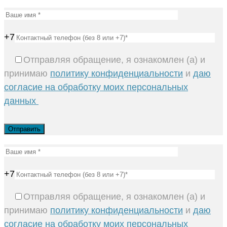
+7
Отправляя обращение, я ознакомлен (а) и
принимаю
политику конфиденциальности
и
даю
согласие на обработку моих персональных
данных
+7
Отправляя обращение, я ознакомлен (а) и
принимаю
политику конфиденциальности
и
даю
согласие на обработку моих персональных