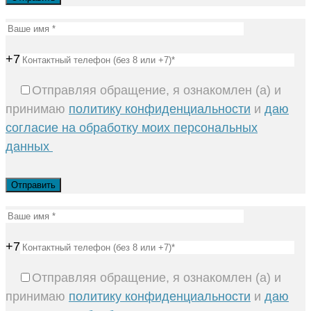
+7
Отправляя обращение, я ознакомлен (а) и
принимаю
политику конфиденциальности
и
даю
согласие на обработку моих персональных
данных
+7
Отправляя обращение, я ознакомлен (а) и
принимаю
политику конфиденциальности
и
даю