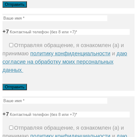
+7
Отправляя обращение, я ознакомлен (а) и
принимаю
политику конфиденциальности
и
даю
согласие на обработку моих персональных
данных
+7
Отправляя обращение, я ознакомлен (а) и
принимаю
политику конфиденциальности
и
даю