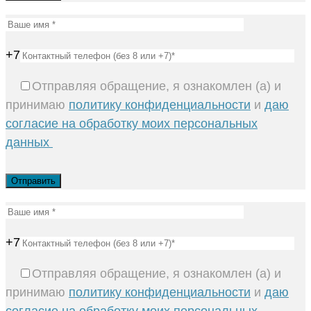
+7
Отправляя обращение, я ознакомлен (а) и
принимаю
политику конфиденциальности
и
даю
согласие на обработку моих персональных
данных
+7
Отправляя обращение, я ознакомлен (а) и
принимаю
политику конфиденциальности
и
даю