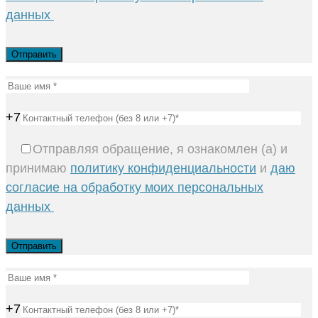
данных
+7
Отправляя обращение, я ознакомлен (а) и
принимаю
политику конфиденциальности
и
даю
согласие на обработку моих персональных
данных
+7