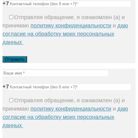
+7
Отправляя обращение, я ознакомлен (а) и
принимаю
политику конфиденциальности
и
даю
согласие на обработку моих персональных
данных
+7
Отправляя обращение, я ознакомлен (а) и
принимаю
политику конфиденциальности
и
даю
согласие на обработку моих персональных
данных