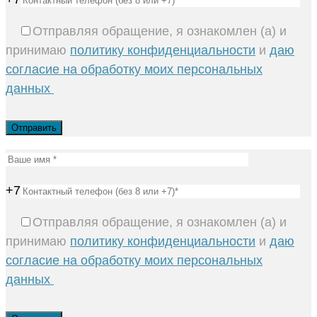
Отправляя обращение, я ознакомлен (а) и
принимаю
политику конфиденциальности
и
даю
согласие на обработку моих персональных
данных
+7
Отправляя обращение, я ознакомлен (а) и
принимаю
политику конфиденциальности
и
даю
согласие на обработку моих персональных
данных