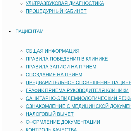
УЛЬТРАЗВУКОВАЯ ДИАГНОСТИКА
ПРОЦЕДУРНЫЙ КАБИНЕТ
ПАЦИЕНТАМ
ОБЩАЯ ИНФОРМАЦИЯ
ПРАВИЛА ПОВЕДЕНИЯ В КЛИНИКЕ
ПРАВИЛА ЗАПИСИ НА ПРИЕМ
ОПОЗДАНИЕ НА ПРИЕМ
ПРЕДВАРИТЕЛЬНОЕ ОПОВЕЩЕНИЕ ПАЦИЕ
ГРАФИК ПРИЕМА РУКОВОДИТЕЛЯ КЛИНИКИ
САНИТАРНО-ЭПИДЕМИОЛОГИЧЕСКИЙ РЕ
ОЗНАКОМЛЕНИЕ С МЕДИЦИНСКОЙ ДОКУМЕ
НАЛОГОВЫЙ ВЫЧЕТ
ОФОРМЛЕНИЕ ДОКУМЕНТАЦИИ
КОНТРОЛЬ КАЧЕСТВА