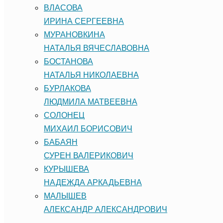
ВЛАСОВА
ИРИНА СЕРГЕЕВНА
МУРАНОВКИНА
НАТАЛЬЯ ВЯЧЕСЛАВОВНА
БОСТАНОВА
НАТАЛЬЯ НИКОЛАЕВНА
БУРЛАКОВА
ЛЮДМИЛА МАТВЕЕВНА
СОЛОНЕЦ
МИХАИЛ БОРИСОВИЧ
БАБАЯН
СУРЕН ВАЛЕРИКОВИЧ
КУРЫШЕВА
НАДЕЖДА АРКАДЬЕВНА
МАЛЫШЕВ
АЛЕКСАНДР АЛЕКСАНДРОВИЧ