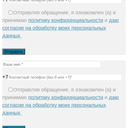
Отправляя обращение, я ознакомлен (а) и
принимаю
политику конфиденциальности
и
даю
согласие на обработку моих персональных
данных
+7
Отправляя обращение, я ознакомлен (а) и
принимаю
политику конфиденциальности
и
даю
согласие на обработку моих персональных
данных