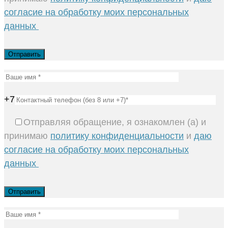
согласие на обработку моих персональных
данных
+7
Отправляя обращение, я ознакомлен (а) и
принимаю
политику конфиденциальности
и
даю
согласие на обработку моих персональных
данных