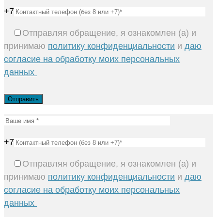
+7
Отправляя обращение, я ознакомлен (а) и
принимаю
политику конфиденциальности
и
даю
согласие на обработку моих персональных
данных
+7
Отправляя обращение, я ознакомлен (а) и
принимаю
политику конфиденциальности
и
даю
согласие на обработку моих персональных
данных