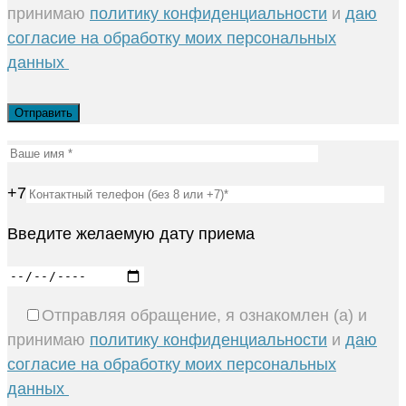
принимаю
политику конфиденциальности
и
даю
согласие на обработку моих персональных
данных
+7
Введите желаемую дату приема
Отправляя обращение, я ознакомлен (а) и
принимаю
политику конфиденциальности
и
даю
согласие на обработку моих персональных
данных