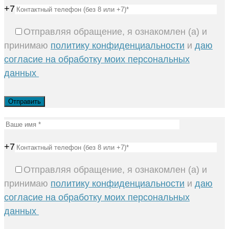
+7
Отправляя обращение, я ознакомлен (а) и
принимаю
политику конфиденциальности
и
даю
согласие на обработку моих персональных
данных
+7
Отправляя обращение, я ознакомлен (а) и
принимаю
политику конфиденциальности
и
даю
согласие на обработку моих персональных
данных