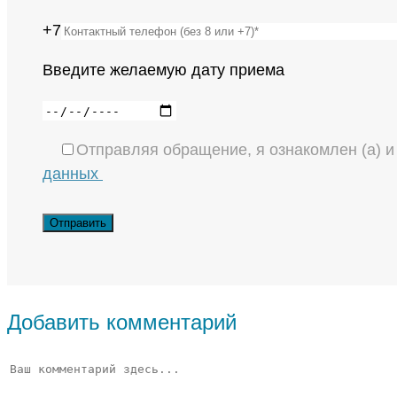
+7
Введите желаемую дату приема
Отправляя обращение, я ознакомлен (а) 
данных
Добавить комментарий
Комментарий