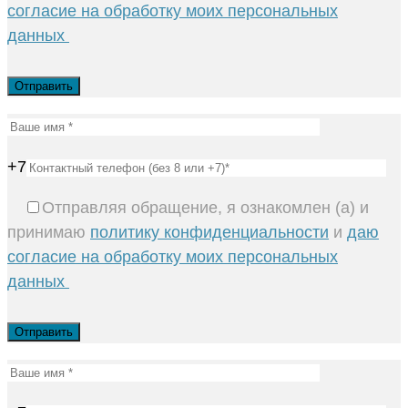
согласие на обработку моих персональных
данных
+7
Отправляя обращение, я ознакомлен (а) и
принимаю
политику конфиденциальности
и
даю
согласие на обработку моих персональных
данных