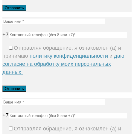
+7
Отправляя обращение, я ознакомлен (а) и
принимаю
политику конфиденциальности
и
даю
согласие на обработку моих персональных
данных
+7
Отправляя обращение, я ознакомлен (а) и