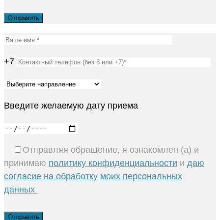
+7
Введите желаемую дату приема
Отправляя обращение, я ознакомлен (а) и
принимаю
политику конфиденциальности
и
даю
согласие на обработку моих персональных
данных