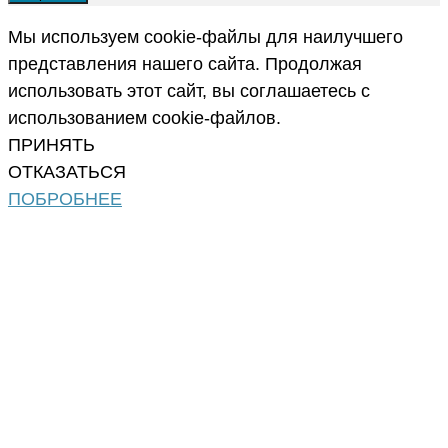
Мы используем cookie-файлы для наилучшего
представления нашего сайта. Продолжая
использовать этот сайт, вы соглашаетесь с
использованием cookie-файлов.
ПРИНЯТЬ
ОТКАЗАТЬСЯ
ПОБРОБНЕЕ