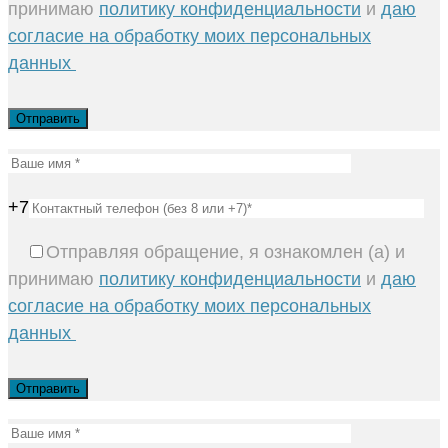
принимаю
политику конфиденциальности
и
даю
согласие на обработку моих персональных
данных
+7
Отправляя обращение, я ознакомлен (а) и
принимаю
политику конфиденциальности
и
даю
согласие на обработку моих персональных
данных