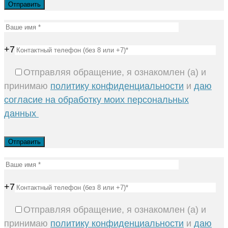
+7
Отправляя обращение, я ознакомлен (а) и
принимаю
политику конфиденциальности
и
даю
согласие на обработку моих персональных
данных
+7
Отправляя обращение, я ознакомлен (а) и
принимаю
политику конфиденциальности
и
даю