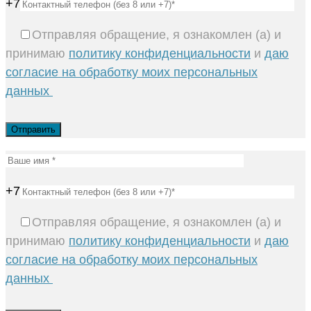
+7
Отправляя обращение, я ознакомлен (а) и
принимаю
политику конфиденциальности
и
даю
согласие на обработку моих персональных
данных
+7
Отправляя обращение, я ознакомлен (а) и
принимаю
политику конфиденциальности
и
даю
согласие на обработку моих персональных
данных