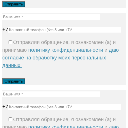
+7
Отправляя обращение, я ознакомлен (а) и
принимаю
политику конфиденциальности
и
даю
согласие на обработку моих персональных
данных
+7
Отправляя обращение, я ознакомлен (а) и
принимаю
политику конфиденциальности
и
даю