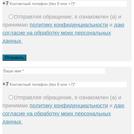
+7
Отправляя обращение, я ознакомлен (а) и
принимаю
политику конфиденциальности
и
даю
согласие на обработку моих персональных
данных
+7
Отправляя обращение, я ознакомлен (а) и
принимаю
политику конфиденциальности
и
даю
согласие на обработку моих персональных
данных