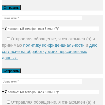
+7
Отправляя обращение, я ознакомлен (а) и
принимаю
политику конфиденциальности
и
даю
согласие на обработку моих персональных
данных
+7
Отправляя обращение, я ознакомлен (а) и