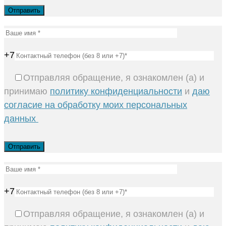
+7
Отправляя обращение, я ознакомлен (а) и
принимаю
политику конфиденциальности
и
даю
согласие на обработку моих персональных
данных
+7
Отправляя обращение, я ознакомлен (а) и