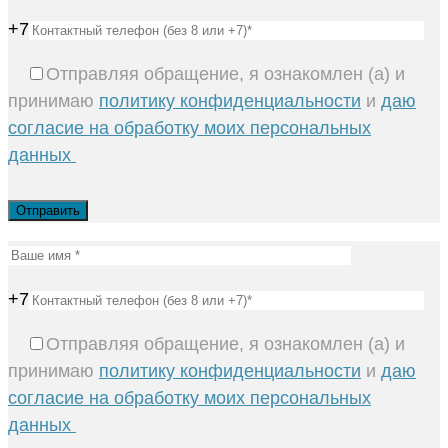
+7
Отправляя обращение, я ознакомлен (а) и
принимаю
политику конфиденциальности
и
даю
согласие на обработку моих персональных
данных
+7
Отправляя обращение, я ознакомлен (а) и
принимаю
политику конфиденциальности
и
даю
согласие на обработку моих персональных
данных