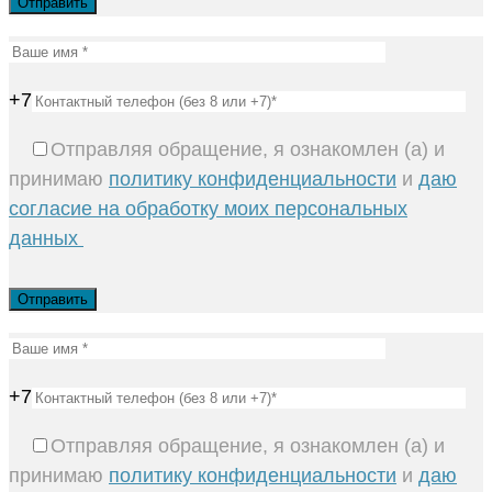
+7
Отправляя обращение, я ознакомлен (а) и
принимаю
политику конфиденциальности
и
даю
согласие на обработку моих персональных
данных
+7
Отправляя обращение, я ознакомлен (а) и
принимаю
политику конфиденциальности
и
даю