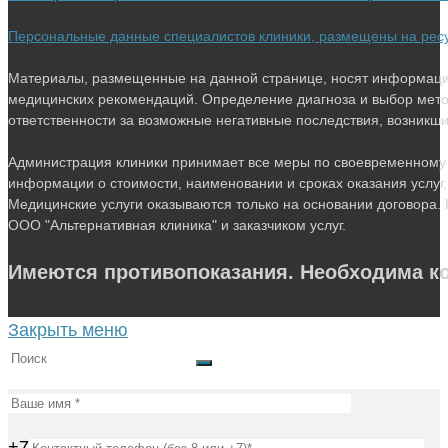
Персональные данные специалистов клиники, размещены на ресурс
Материалы, размещенные на данной странице, носят информацио
медицинских рекомендаций. Определение диагноза и выбор мето
ответственности за возможные негативные последствия, возникшие 
Администрация клиники принимает все меры по своевременному 
информации о стоимости, наименовании и сроках оказания услуг,
Медицинские услуги оказываются только на основании договора. 
ООО "Альтернативная клиника" и заказчиком услуг.
Имеются противопоказания. Необходима ко
Закрыть меню
+7