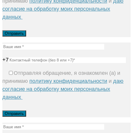
принимаю
политику конфиденциальности
и
даю
согласие на обработку моих персональных
данных
+7
Отправляя обращение, я ознакомлен (а) и
принимаю
политику конфиденциальности
и
даю
согласие на обработку моих персональных
данных