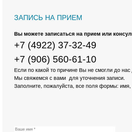
ЗАПИСЬ НА ПРИЕМ
Вы можете записаться на прием или консул
+7 (4922) 37-32-49
+7 (906) 560-61-10
Если по какой то причине Вы не смогли до нас
Мы свяжемся с вами для уточнения записи.
Заполните, пожалуйста, все поля формы: имя