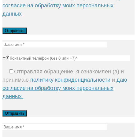
согласие на обработку моих персональных
данных
+7
Отправляя обращение, я ознакомлен (а) и
принимаю
политику конфиденциальности
и
даю
согласие на обработку моих персональных
данных