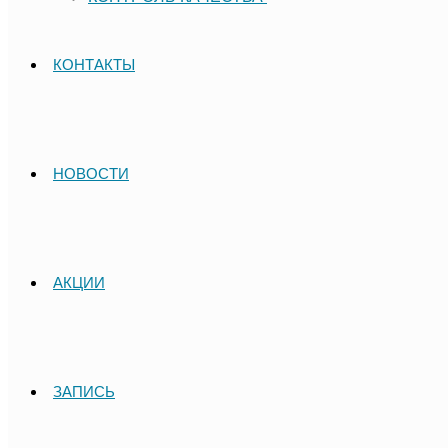
КОНТАКТЫ
НОВОСТИ
АКЦИИ
ЗАПИСЬ