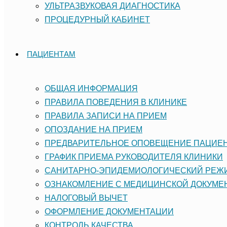
УЛЬТРАЗВУКОВАЯ ДИАГНОСТИКА
ПРОЦЕДУРНЫЙ КАБИНЕТ
ПАЦИЕНТАМ
ОБЩАЯ ИНФОРМАЦИЯ
ПРАВИЛА ПОВЕДЕНИЯ В КЛИНИКЕ
ПРАВИЛА ЗАПИСИ НА ПРИЕМ
ОПОЗДАНИЕ НА ПРИЕМ
ПРЕДВАРИТЕЛЬНОЕ ОПОВЕЩЕНИЕ ПАЦИЕ
ГРАФИК ПРИЕМА РУКОВОДИТЕЛЯ КЛИНИКИ
САНИТАРНО-ЭПИДЕМИОЛОГИЧЕСКИЙ РЕ
ОЗНАКОМЛЕНИЕ С МЕДИЦИНСКОЙ ДОКУМЕ
НАЛОГОВЫЙ ВЫЧЕТ
ОФОРМЛЕНИЕ ДОКУМЕНТАЦИИ
КОНТРОЛЬ КАЧЕСТВА