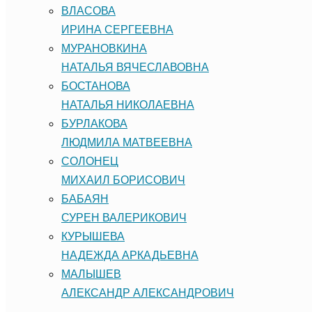
ВЛАСОВА
ИРИНА СЕРГЕЕВНА
МУРАНОВКИНА
НАТАЛЬЯ ВЯЧЕСЛАВОВНА
БОСТАНОВА
НАТАЛЬЯ НИКОЛАЕВНА
БУРЛАКОВА
ЛЮДМИЛА МАТВЕЕВНА
СОЛОНЕЦ
МИХАИЛ БОРИСОВИЧ
БАБАЯН
СУРЕН ВАЛЕРИКОВИЧ
КУРЫШЕВА
НАДЕЖДА АРКАДЬЕВНА
МАЛЫШЕВ
АЛЕКСАНДР АЛЕКСАНДРОВИЧ