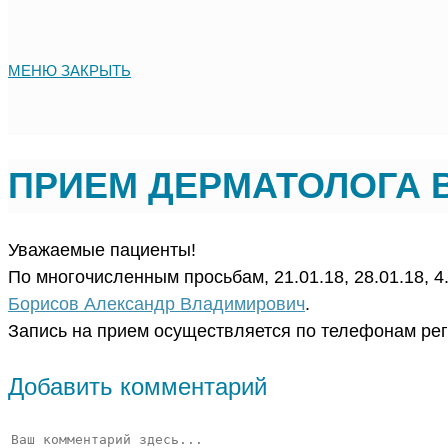
МЕНЮ
ЗАКРЫТЬ
ПРИЕМ ДЕРМАТОЛОГА 
Уважаемые пациенты!
По многочисленным просьбам, 21.01.18, 28.01.18, 4
Борисов Александр Владимирович
.
Запись на прием осуществляется по телефонам рег
Добавить комментарий
Комментарий