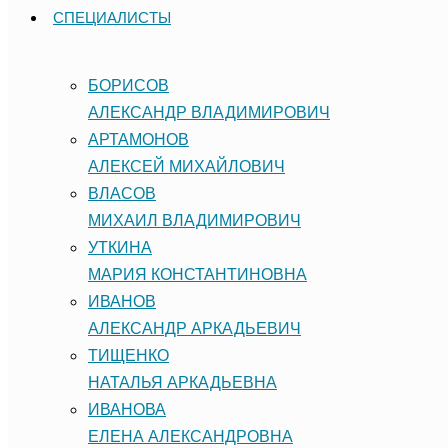
СПЕЦИАЛИСТЫ
БОРИСОВ
АЛЕКСАНДР ВЛАДИМИРОВИЧ
АРТАМОНОВ
АЛЕКСЕЙ МИХАЙЛОВИЧ
ВЛАСОВ
МИХАИЛ ВЛАДИМИРОВИЧ
УТКИНА
МАРИЯ КОНСТАНТИНОВНА
ИВАНОВ
АЛЕКСАНДР АРКАДЬЕВИЧ
ТИЩЕНКО
НАТАЛЬЯ АРКАДЬЕВНА
ИВАНОВА
ЕЛЕНА АЛЕКСАНДРОВНА