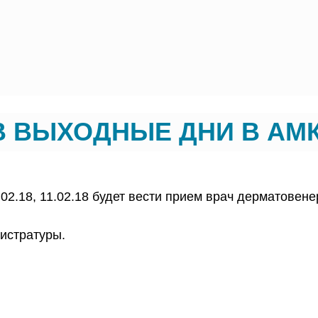
В ВЫХОДНЫЕ ДНИ В АМ
.02.18, 11.02.18 будет вести прием врач дерматовен
истратуры.