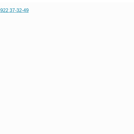
4922 37-32-49