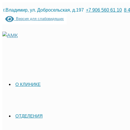
Перейти
г.Владимир, ул. Добросельская, д.197
+7 906 560 61 10
8 
к
Версия для слабовидящих
содержимому
О КЛИНИКЕ
ОТДЕЛЕНИЯ