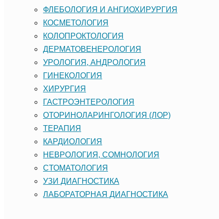
ФЛЕБОЛОГИЯ И АНГИОХИРУРГИЯ
КОСМЕТОЛОГИЯ
КОЛОПРОКТОЛОГИЯ
ДЕРМАТОВЕНЕРОЛОГИЯ
УРОЛОГИЯ, АНДРОЛОГИЯ
ГИНЕКОЛОГИЯ
ХИРУРГИЯ
ГАСТРОЭНТЕРОЛОГИЯ
ОТОРИНОЛАРИНГОЛОГИЯ (ЛОР)
ТЕРАПИЯ
КАРДИОЛОГИЯ
НЕВРОЛОГИЯ, СОМНОЛОГИЯ
CТОМАТОЛОГИЯ
УЗИ ДИАГНОСТИКА
ЛАБОРАТОРНАЯ ДИАГНОСТИКА