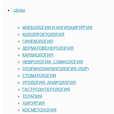
ЦЕНЫ
ФЛЕБОЛОГИЯ И АНГИОХИРУРГИЯ
КОЛОПРОКТОЛОГИЯ
ГИНЕКОЛОГИЯ
ДЕРМАТОВЕНЕРОЛОГИЯ
КАРДИОЛОГИЯ
НЕВРОЛОГИЯ, СОМНОЛОГИЯ
ОТОРИНОЛАРИНГОЛОГИЯ (ЛОР)
СТОМАТОЛОГИЯ
УРОЛОГИЯ, АНДРОЛОГИЯ
ГАСТРОЭНТЕРОЛОГИЯ
ТЕРАПИЯ
ХИРУРГИЯ
КОСМЕТОЛОГИЯ