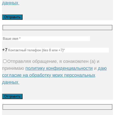
данных
+7
Отправляя обращение, я ознакомлен (а) и
принимаю
политику конфиденциальности
и
даю
согласие на обработку моих персональных
данных