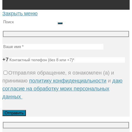
Закрыть меню
+7
Отправляя обращение, я ознакомлен (а) и
принимаю
политику конфиденциальности
и
даю
согласие на обработку моих персональных
данных