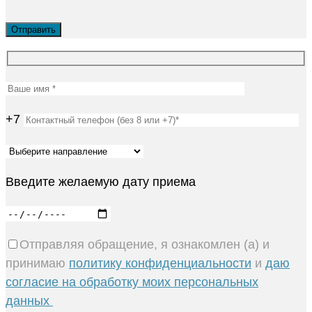
+7
Введите желаемую дату приема
Отправляя обращение, я ознакомлен (а) и
принимаю
политику конфиденциальности
и
даю
согласие на обработку моих персональных
данных