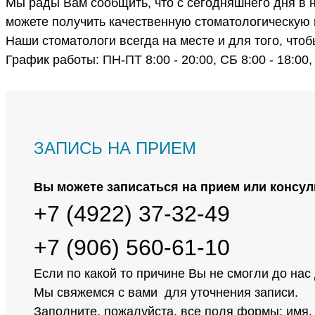
Мы рады Вам сообщить, что с сегодняшнего дня в 
можете получить качественную стоматологическую 
Наши стоматологи всегда на месте и для того, что
График работы: ПН-ПТ 8:00 - 20:00, СБ 8:00 - 18:00, 
ЗАПИСЬ НА ПРИЕМ
Вы можете записаться на прием или консул
+7 (4922) 37-32-49
+7 (906) 560-61-10
Если по какой то причине Вы не смогли до нас
Мы свяжемся с вами для уточнения записи.
Заполните, пожалуйста, все поля формы: имя