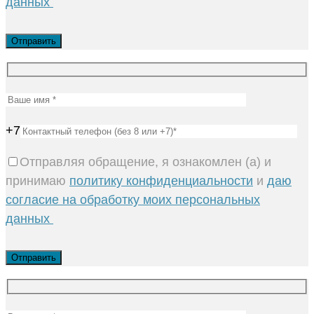
данных
+7
Отправляя обращение, я ознакомлен (а) и
принимаю
политику конфиденциальности
и
даю
согласие на обработку моих персональных
данных