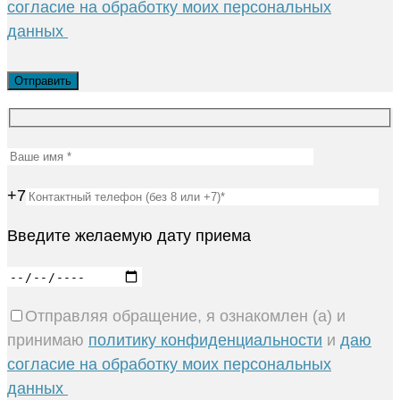
согласие на обработку моих персональных
данных
+7
Введите желаемую дату приема
Отправляя обращение, я ознакомлен (а) и
принимаю
политику конфиденциальности
и
даю
согласие на обработку моих персональных
данных