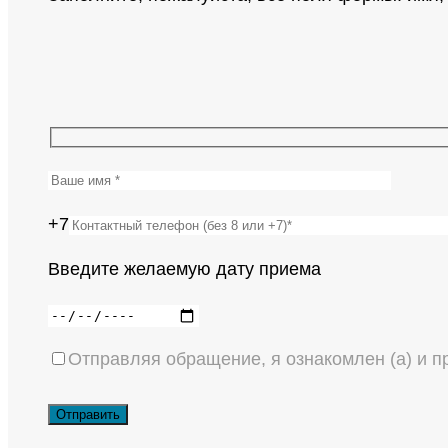
+7
Введите желаемую дату приема
Отправляя обращение, я ознакомлен (а) и 