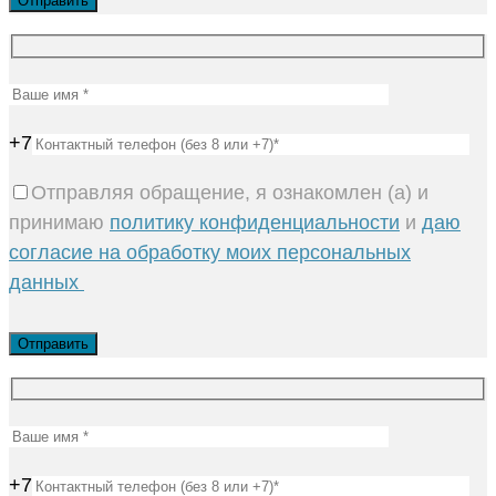
+7
Отправляя обращение, я ознакомлен (а) и
принимаю
политику конфиденциальности
и
даю
согласие на обработку моих персональных
данных
+7