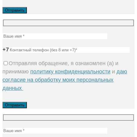
+7
Отправляя обращение, я ознакомлен (а) и
принимаю
политику конфиденциальности
и
даю
согласие на обработку моих персональных
данных