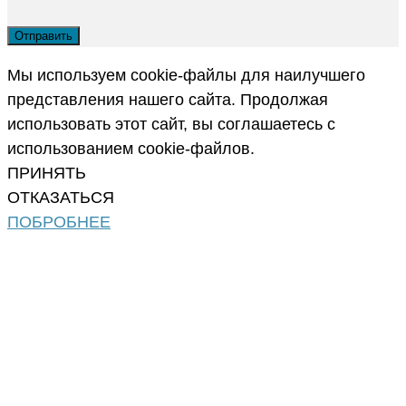
Мы используем cookie-файлы для наилучшего
представления нашего сайта. Продолжая
использовать этот сайт, вы соглашаетесь с
использованием cookie-файлов.
ПРИНЯТЬ
ОТКАЗАТЬСЯ
ПОБРОБНЕЕ