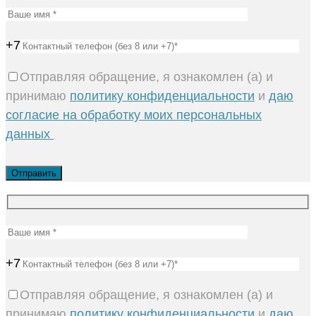
+7
Отправляя обращение, я ознакомлен (а) и
принимаю
политику конфиденциальности
и
даю
согласие на обработку моих персональных
данных
+7
Отправляя обращение, я ознакомлен (а) и
принимаю
политику конфиденциальности
и
даю