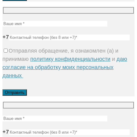
+7
Отправляя обращение, я ознакомлен (а) и
принимаю
политику конфиденциальности
и
даю
согласие на обработку моих персональных
данных
+7