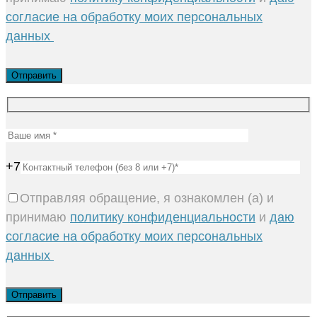
согласие на обработку моих персональных
данных
+7
Отправляя обращение, я ознакомлен (а) и
принимаю
политику конфиденциальности
и
даю
согласие на обработку моих персональных
данных