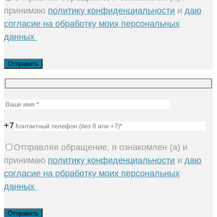
принимаю
политику конфиденциальности
и
даю
согласие на обработку моих персональных
данных
+7
Отправляя обращение, я ознакомлен (а) и
принимаю
политику конфиденциальности
и
даю
согласие на обработку моих персональных
данных