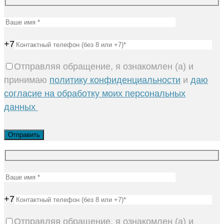
+7
Отправляя обращение, я ознакомлен (а) и
принимаю
политику конфиденциальности
и
даю
согласие на обработку моих персональных
данных
+7
Отправляя обращение, я ознакомлен (а) и