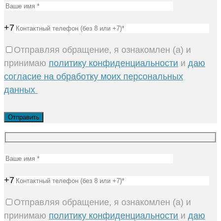
+7
Отправляя обращение, я ознакомлен (а) и
принимаю
политику конфиденциальности
и
даю
согласие на обработку моих персональных
данных
+7
Отправляя обращение, я ознакомлен (а) и
принимаю
политику конфиденциальности
и
даю