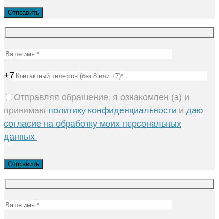
+7
Отправляя обращение, я ознакомлен (а) и
принимаю
политику конфиденциальности
и
даю
согласие на обработку моих персональных
данных