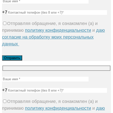
+7
Отправляя обращение, я ознакомлен (а) и
принимаю
политику конфиденциальности
и
даю
согласие на обработку моих персональных
данных
+7
Отправляя обращение, я ознакомлен (а) и
принимаю
политику конфиденциальности
и
даю