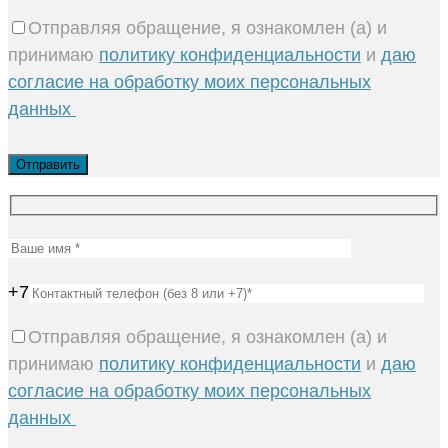
Отправляя обращение, я ознакомлен (а) и
принимаю
политику конфиденциальности
и
даю
согласие на обработку моих персональных
данных
+7
Отправляя обращение, я ознакомлен (а) и
принимаю
политику конфиденциальности
и
даю
согласие на обработку моих персональных
данных