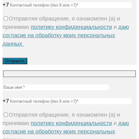
+7
Отправляя обращение, я ознакомлен (а) и
принимаю
политику конфиденциальности
и
даю
согласие на обработку моих персональных
данных
+7
Отправляя обращение, я ознакомлен (а) и
принимаю
политику конфиденциальности
и
даю
согласие на обработку моих персональных