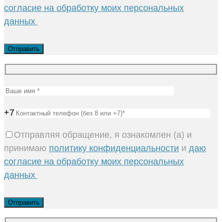
согласие на обработку моих персональных
данных
+7
Отправляя обращение, я ознакомлен (а) и
принимаю
политику конфиденциальности
и
даю
согласие на обработку моих персональных
данных