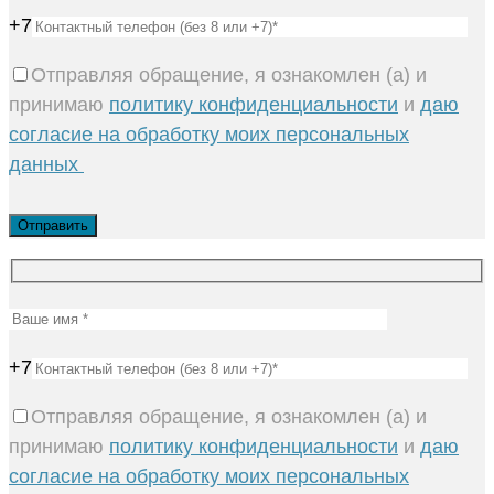
+7
Отправляя обращение, я ознакомлен (а) и
принимаю
политику конфиденциальности
и
даю
согласие на обработку моих персональных
данных
+7
Отправляя обращение, я ознакомлен (а) и
принимаю
политику конфиденциальности
и
даю
согласие на обработку моих персональных