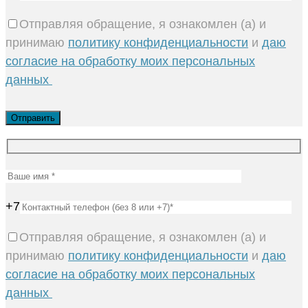
Отправляя обращение, я ознакомлен (а) и
принимаю
политику конфиденциальности
и
даю
согласие на обработку моих персональных
данных
+7
Отправляя обращение, я ознакомлен (а) и
принимаю
политику конфиденциальности
и
даю
согласие на обработку моих персональных
данных