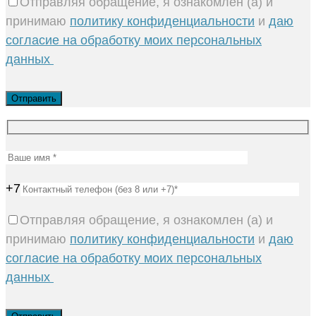
Отправляя обращение, я ознакомлен (а) и
принимаю
политику конфиденциальности
и
даю
согласие на обработку моих персональных
данных
+7
Отправляя обращение, я ознакомлен (а) и
принимаю
политику конфиденциальности
и
даю
согласие на обработку моих персональных
данных