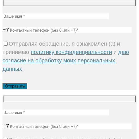
+7
Отправляя обращение, я ознакомлен (а) и
принимаю
политику конфиденциальности
и
даю
согласие на обработку моих персональных
данных
+7