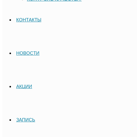
КОНТАКТЫ
НОВОСТИ
АКЦИИ
ЗАПИСЬ