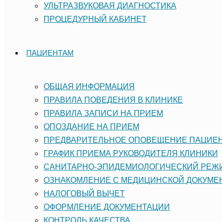
УЛЬТРАЗВУКОВАЯ ДИАГНОСТИКА
ПРОЦЕДУРНЫЙ КАБИНЕТ
ПАЦИЕНТАМ
ОБЩАЯ ИНФОРМАЦИЯ
ПРАВИЛА ПОВЕДЕНИЯ В КЛИНИКЕ
ПРАВИЛА ЗАПИСИ НА ПРИЕМ
ОПОЗДАНИЕ НА ПРИЕМ
ПРЕДВАРИТЕЛЬНОЕ ОПОВЕЩЕНИЕ ПАЦИЕ
ГРАФИК ПРИЕМА РУКОВОДИТЕЛЯ КЛИНИКИ
САНИТАРНО-ЭПИДЕМИОЛОГИЧЕСКИЙ РЕ
ОЗНАКОМЛЕНИЕ С МЕДИЦИНСКОЙ ДОКУМЕ
НАЛОГОВЫЙ ВЫЧЕТ
ОФОРМЛЕНИЕ ДОКУМЕНТАЦИИ
КОНТРОЛЬ КАЧЕСТВА