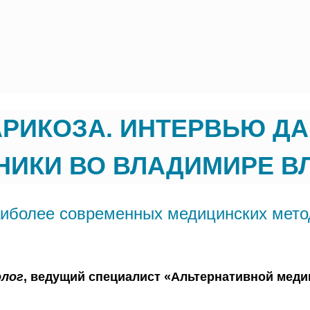
АРИКОЗА. ИНТЕРВЬЮ Д
ИКИ ВО ВЛАДИМИРЕ ВЛ
аиболее современных медицинских мето
лог
, ведущий специалист «Альтернативной мед