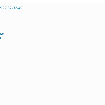
4922 37-32-49