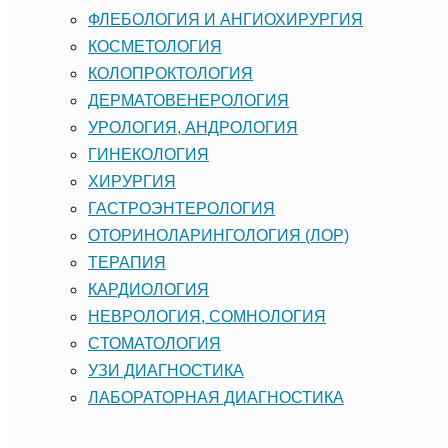
ФЛЕБОЛОГИЯ И АНГИОХИРУРГИЯ
КОСМЕТОЛОГИЯ
КОЛОПРОКТОЛОГИЯ
ДЕРМАТОВЕНЕРОЛОГИЯ
УРОЛОГИЯ, АНДРОЛОГИЯ
ГИНЕКОЛОГИЯ
ХИРУРГИЯ
ГАСТРОЭНТЕРОЛОГИЯ
ОТОРИНОЛАРИНГОЛОГИЯ (ЛОР)
ТЕРАПИЯ
КАРДИОЛОГИЯ
НЕВРОЛОГИЯ, СОМНОЛОГИЯ
CТОМАТОЛОГИЯ
УЗИ ДИАГНОСТИКА
ЛАБОРАТОРНАЯ ДИАГНОСТИКА