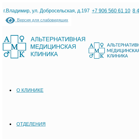
Перейти
г.Владимир, ул. Добросельская, д.197
+7 906 560 61 10
8 
к
Версия для слабовидящих
содержимому
О КЛИНИКЕ
ОТДЕЛЕНИЯ