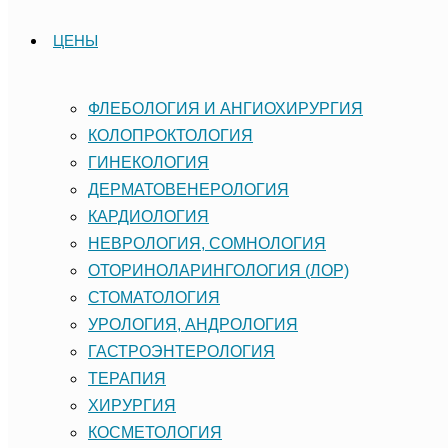
ЦЕНЫ
ФЛЕБОЛОГИЯ И АНГИОХИРУРГИЯ
КОЛОПРОКТОЛОГИЯ
ГИНЕКОЛОГИЯ
ДЕРМАТОВЕНЕРОЛОГИЯ
КАРДИОЛОГИЯ
НЕВРОЛОГИЯ, СОМНОЛОГИЯ
ОТОРИНОЛАРИНГОЛОГИЯ (ЛОР)
СТОМАТОЛОГИЯ
УРОЛОГИЯ, АНДРОЛОГИЯ
ГАСТРОЭНТЕРОЛОГИЯ
ТЕРАПИЯ
ХИРУРГИЯ
КОСМЕТОЛОГИЯ