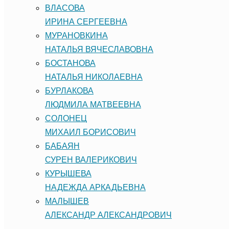
ВЛАСОВА
ИРИНА СЕРГЕЕВНА
МУРАНОВКИНА
НАТАЛЬЯ ВЯЧЕСЛАВОВНА
БОСТАНОВА
НАТАЛЬЯ НИКОЛАЕВНА
БУРЛАКОВА
ЛЮДМИЛА МАТВЕЕВНА
СОЛОНЕЦ
МИХАИЛ БОРИСОВИЧ
БАБАЯН
СУРЕН ВАЛЕРИКОВИЧ
КУРЫШЕВА
НАДЕЖДА АРКАДЬЕВНА
МАЛЫШЕВ
АЛЕКСАНДР АЛЕКСАНДРОВИЧ