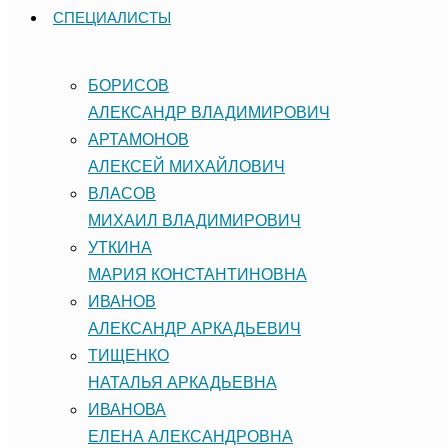
СПЕЦИАЛИСТЫ
БОРИСОВ
АЛЕКСАНДР ВЛАДИМИРОВИЧ
АРТАМОНОВ
АЛЕКСЕЙ МИХАЙЛОВИЧ
ВЛАСОВ
МИХАИЛ ВЛАДИМИРОВИЧ
УТКИНА
МАРИЯ КОНСТАНТИНОВНА
ИВАНОВ
АЛЕКСАНДР АРКАДЬЕВИЧ
ТИЩЕНКО
НАТАЛЬЯ АРКАДЬЕВНА
ИВАНОВА
ЕЛЕНА АЛЕКСАНДРОВНА