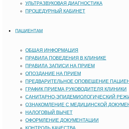
УЛЬТРАЗВУКОВАЯ ДИАГНОСТИКА
ПРОЦЕДУРНЫЙ КАБИНЕТ
ПАЦИЕНТАМ
ОБЩАЯ ИНФОРМАЦИЯ
ПРАВИЛА ПОВЕДЕНИЯ В КЛИНИКЕ
ПРАВИЛА ЗАПИСИ НА ПРИЕМ
ОПОЗДАНИЕ НА ПРИЕМ
ПРЕДВАРИТЕЛЬНОЕ ОПОВЕЩЕНИЕ ПАЦИЕ
ГРАФИК ПРИЕМА РУКОВОДИТЕЛЯ КЛИНИКИ
САНИТАРНО-ЭПИДЕМИОЛОГИЧЕСКИЙ РЕ
ОЗНАКОМЛЕНИЕ С МЕДИЦИНСКОЙ ДОКУМЕ
НАЛОГОВЫЙ ВЫЧЕТ
ОФОРМЛЕНИЕ ДОКУМЕНТАЦИИ
КОНТРОЛЬ КАЧЕСТВА