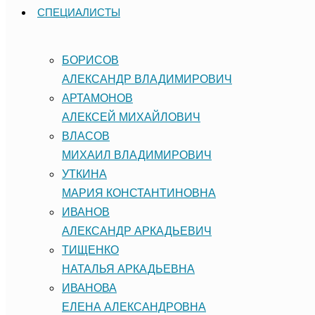
СПЕЦИАЛИСТЫ
БОРИСОВ
АЛЕКСАНДР ВЛАДИМИРОВИЧ
АРТАМОНОВ
АЛЕКСЕЙ МИХАЙЛОВИЧ
ВЛАСОВ
МИХАИЛ ВЛАДИМИРОВИЧ
УТКИНА
МАРИЯ КОНСТАНТИНОВНА
ИВАНОВ
АЛЕКСАНДР АРКАДЬЕВИЧ
ТИЩЕНКО
НАТАЛЬЯ АРКАДЬЕВНА
ИВАНОВА
ЕЛЕНА АЛЕКСАНДРОВНА