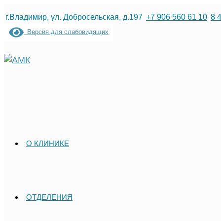
Перейти
г.Владимир, ул. Добросельская, д.197
+7 906 560 61 10
8 
к
Версия для слабовидящих
содержимому
О КЛИНИКЕ
ОТДЕЛЕНИЯ