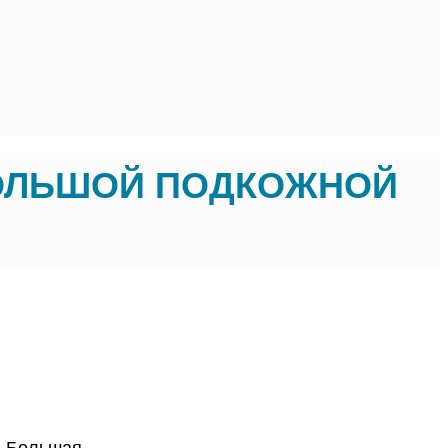
БОЛЬШОЙ ПОДКОЖНОЙ
. Большая