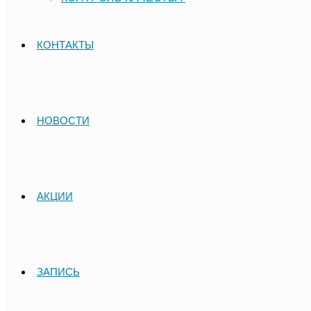
КОНТАКТЫ
НОВОСТИ
АКЦИИ
ЗАПИСЬ