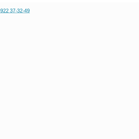
4922 37-32-49