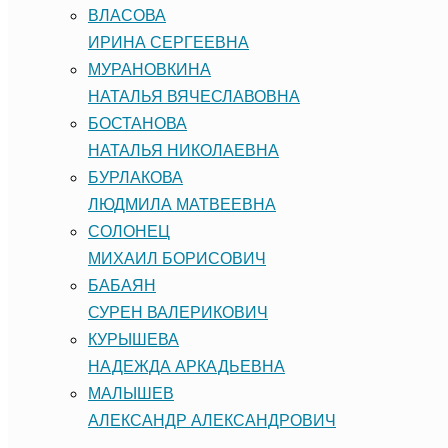
ВЛАСОВА
ИРИНА СЕРГЕЕВНА
МУРАНОВКИНА
НАТАЛЬЯ ВЯЧЕСЛАВОВНА
БОСТАНОВА
НАТАЛЬЯ НИКОЛАЕВНА
БУРЛАКОВА
ЛЮДМИЛА МАТВЕЕВНА
СОЛОНЕЦ
МИХАИЛ БОРИСОВИЧ
БАБАЯН
СУРЕН ВАЛЕРИКОВИЧ
КУРЫШЕВА
НАДЕЖДА АРКАДЬЕВНА
МАЛЫШЕВ
АЛЕКСАНДР АЛЕКСАНДРОВИЧ