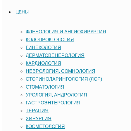
ЦЕНЫ
ФЛЕБОЛОГИЯ И АНГИОХИРУРГИЯ
КОЛОПРОКТОЛОГИЯ
ГИНЕКОЛОГИЯ
ДЕРМАТОВЕНЕРОЛОГИЯ
КАРДИОЛОГИЯ
НЕВРОЛОГИЯ, СОМНОЛОГИЯ
ОТОРИНОЛАРИНГОЛОГИЯ (ЛОР)
СТОМАТОЛОГИЯ
УРОЛОГИЯ, АНДРОЛОГИЯ
ГАСТРОЭНТЕРОЛОГИЯ
ТЕРАПИЯ
ХИРУРГИЯ
КОСМЕТОЛОГИЯ