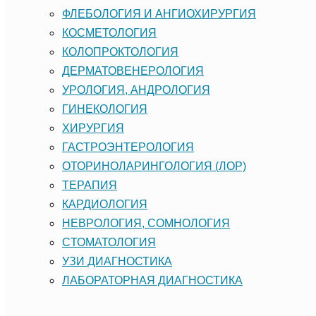
ФЛЕБОЛОГИЯ И АНГИОХИРУРГИЯ
КОСМЕТОЛОГИЯ
КОЛОПРОКТОЛОГИЯ
ДЕРМАТОВЕНЕРОЛОГИЯ
УРОЛОГИЯ, АНДРОЛОГИЯ
ГИНЕКОЛОГИЯ
ХИРУРГИЯ
ГАСТРОЭНТЕРОЛОГИЯ
ОТОРИНОЛАРИНГОЛОГИЯ (ЛОР)
ТЕРАПИЯ
КАРДИОЛОГИЯ
НЕВРОЛОГИЯ, СОМНОЛОГИЯ
CТОМАТОЛОГИЯ
УЗИ ДИАГНОСТИКА
ЛАБОРАТОРНАЯ ДИАГНОСТИКА