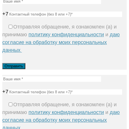
+7
Отправляя обращение, я ознакомлен (а) и
принимаю
политику конфиденциальности
и
даю
согласие на обработку моих персональных
данных
+7
Отправляя обращение, я ознакомлен (а) и
принимаю
политику конфиденциальности
и
даю
согласие на обработку моих персональных
данных