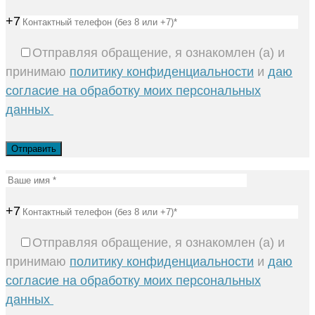
+7
Отправляя обращение, я ознакомлен (а) и
принимаю
политику конфиденциальности
и
даю
согласие на обработку моих персональных
данных
+7
Отправляя обращение, я ознакомлен (а) и
принимаю
политику конфиденциальности
и
даю
согласие на обработку моих персональных
данных