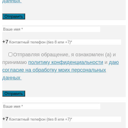
данных
+7
Отправляя обращение, я ознакомлен (а) и
принимаю
политику конфиденциальности
и
даю
согласие на обработку моих персональных
данных
+7