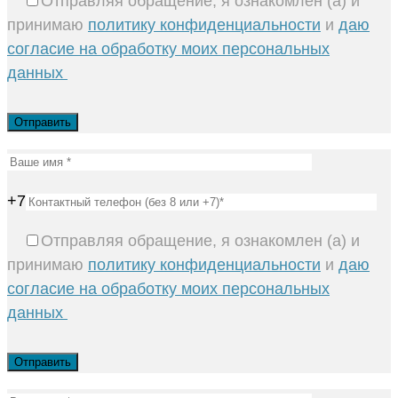
Отправляя обращение, я ознакомлен (а) и
принимаю
политику конфиденциальности
и
даю
согласие на обработку моих персональных
данных
+7
Отправляя обращение, я ознакомлен (а) и
принимаю
политику конфиденциальности
и
даю
согласие на обработку моих персональных
данных