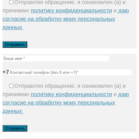
Отправляя обращение, я ознакомлен (а) и
принимаю
политику конфиденциальности
и
даю
согласие на обработку моих персональных
данных
+7
Отправляя обращение, я ознакомлен (а) и
принимаю
политику конфиденциальности
и
даю
согласие на обработку моих персональных
данных