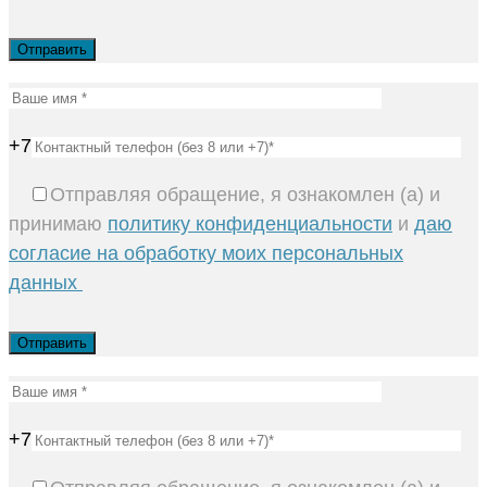
+7
Отправляя обращение, я ознакомлен (а) и
принимаю
политику конфиденциальности
и
даю
согласие на обработку моих персональных
данных
+7