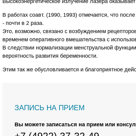
Высокоэнергетическое излучение лазера оказывает
В работах соавт. (1990, 1993) отмечается, что посл
- почти в 2 раза.
Это, возможно, связано с возбуждением рецепторо
временем оперативного вмешательства с использов
В следствии нормализации менструальной функции
вероятность развития беременности.
Этим так же обусловливается и благоприятное дейс
ЗАПИСЬ НА ПРИЕМ
Вы можете записаться на прием или консул
+7 (4922) 37-32-49