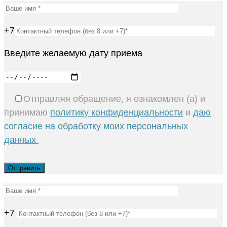
+7
Введите желаемую дату приема
Отправляя обращение, я ознакомлен (а) и
принимаю
политику конфиденциальности
и
даю
согласие на обработку моих персональных
данных
+7