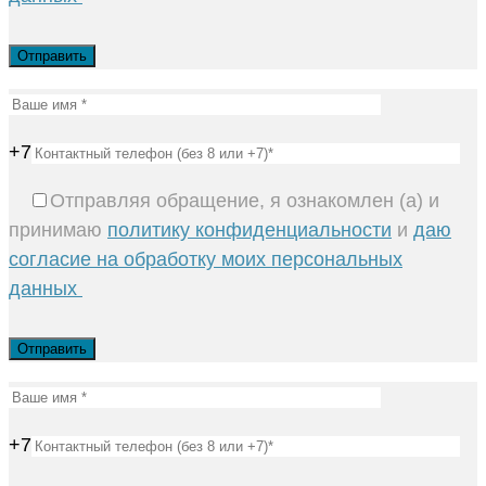
+7
Отправляя обращение, я ознакомлен (а) и
принимаю
политику конфиденциальности
и
даю
согласие на обработку моих персональных
данных
+7