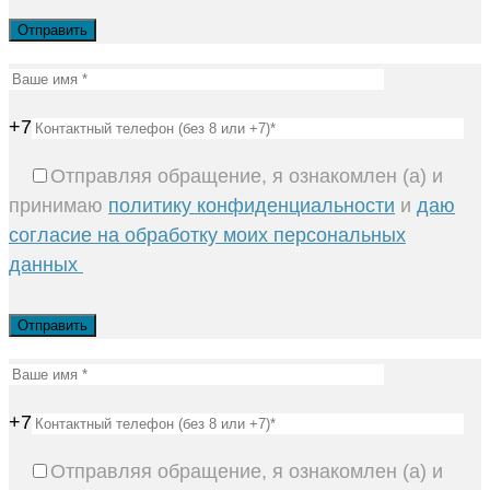
+7
Отправляя обращение, я ознакомлен (а) и
принимаю
политику конфиденциальности
и
даю
согласие на обработку моих персональных
данных
+7
Отправляя обращение, я ознакомлен (а) и