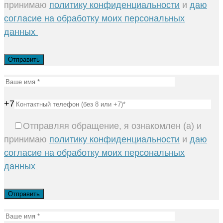
принимаю
политику конфиденциальности
и
даю
согласие на обработку моих персональных
данных
+7
Отправляя обращение, я ознакомлен (а) и
принимаю
политику конфиденциальности
и
даю
согласие на обработку моих персональных
данных