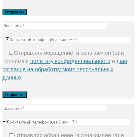
+7
Отправляя обращение, я ознакомлен (а) и
принимаю
политику конфиденциальности
и
даю
согласие на обработку моих персональных
данных
+7
Отправляя обращение, я ознакомлен (а) и