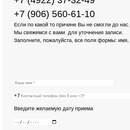
+7 (906) 560-61-10
Если по какой то причине Вы не смогли до нас
Мы свяжемся с вами для уточнения записи.
Заполните, пожалуйста, все поля формы: имя
+7
Введите желаемую дату приема