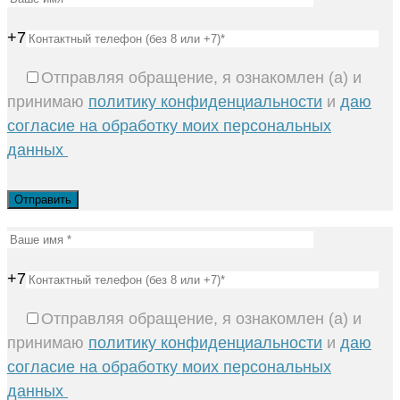
+7
Отправляя обращение, я ознакомлен (а) и
принимаю
политику конфиденциальности
и
даю
согласие на обработку моих персональных
данных
+7
Отправляя обращение, я ознакомлен (а) и
принимаю
политику конфиденциальности
и
даю
согласие на обработку моих персональных
данных