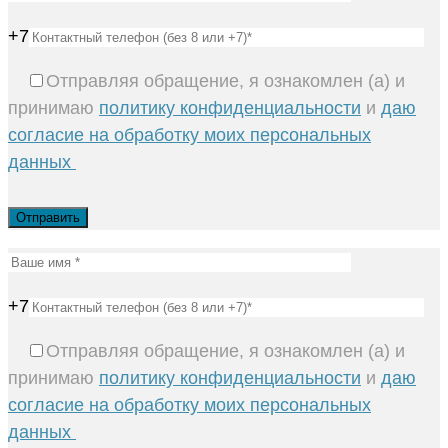
+7
Отправляя обращение, я ознакомлен (а) и
принимаю
политику конфиденциальности
и
даю
согласие на обработку моих персональных
данных
+7
Отправляя обращение, я ознакомлен (а) и
принимаю
политику конфиденциальности
и
даю
согласие на обработку моих персональных
данных