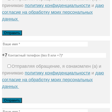
принимаю
политику конфиденциальности
и
даю
согласие на обработку моих персональных
данных
+7
Отправляя обращение, я ознакомлен (а) и
принимаю
политику конфиденциальности
и
даю
согласие на обработку моих персональных
данных