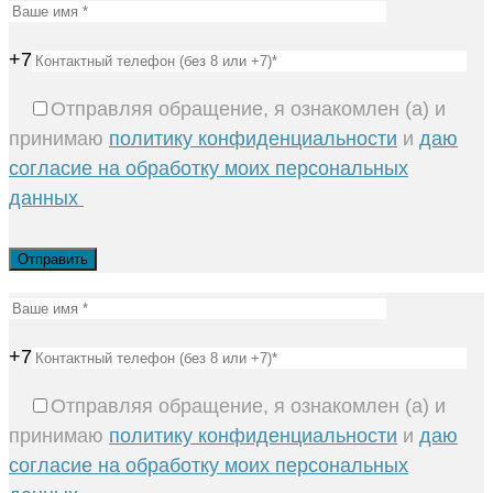
+7
Отправляя обращение, я ознакомлен (а) и
принимаю
политику конфиденциальности
и
даю
согласие на обработку моих персональных
данных
+7
Отправляя обращение, я ознакомлен (а) и
принимаю
политику конфиденциальности
и
даю
согласие на обработку моих персональных