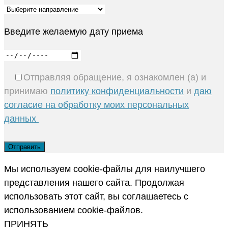
Введите желаемую дату приема
Отправляя обращение, я ознакомлен (а) и
принимаю
политику конфиденциальности
и
даю
согласие на обработку моих персональных
данных
Мы используем cookie-файлы для наилучшего
представления нашего сайта. Продолжая
использовать этот сайт, вы соглашаетесь с
использованием cookie-файлов.
ПРИНЯТЬ