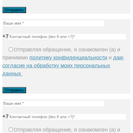
+7
Отправляя обращение, я ознакомлен (а) и
принимаю
политику конфиденциальности
и
даю
согласие на обработку моих персональных
данных
+7
Отправляя обращение, я ознакомлен (а) и