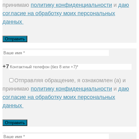
принимаю
политику конфиденциальности
и
даю
согласие на обработку моих персональных
данных
+7
Отправляя обращение, я ознакомлен (а) и
принимаю
политику конфиденциальности
и
даю
согласие на обработку моих персональных
данных