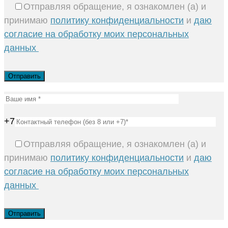
Отправляя обращение, я ознакомлен (а) и
принимаю
политику конфиденциальности
и
даю
согласие на обработку моих персональных
данных
+7
Отправляя обращение, я ознакомлен (а) и
принимаю
политику конфиденциальности
и
даю
согласие на обработку моих персональных
данных