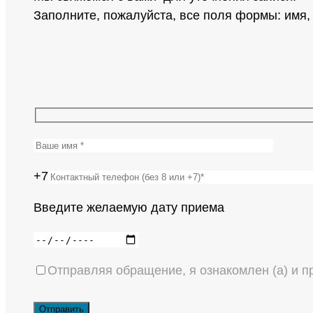
Заполните, пожалуйста, все поля формы: имя
+7
Введите желаемую дату приема
Отправляя обращение, я ознакомлен (а) и 