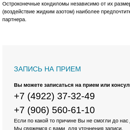
Остроконечные кондиломы независимо от их размер
(воздействие жидким азотом) наиболее предпочтит
партнера.
ЗАПИСЬ НА ПРИЕМ
Вы можете записаться на прием или консул
+7 (4922) 37-32-49
+7 (906) 560-61-10
Если по какой то причине Вы не смогли до нас
Мы свяжемся с вами для уточнения записи.