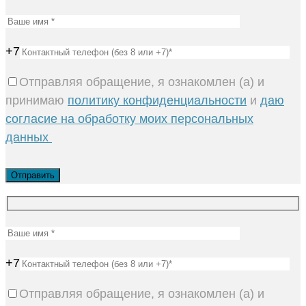
+7
Отправляя обращение, я ознакомлен (а) и
принимаю
политику конфиденциальности
и
даю
согласие на обработку моих персональных
данных
+7
Отправляя обращение, я ознакомлен (а) и