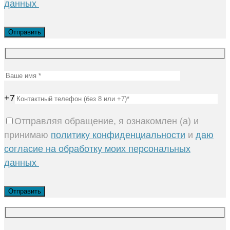
данных
+7
Отправляя обращение, я ознакомлен (а) и
принимаю
политику конфиденциальности
и
даю
согласие на обработку моих персональных
данных