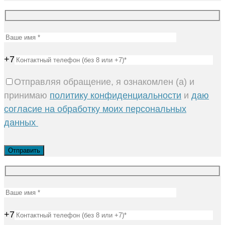
+7
Отправляя обращение, я ознакомлен (а) и
принимаю
политику конфиденциальности
и
даю
согласие на обработку моих персональных
данных
+7