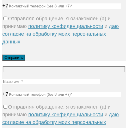
+7
Отправляя обращение, я ознакомлен (а) и
принимаю
политику конфиденциальности
и
даю
согласие на обработку моих персональных
данных
+7
Отправляя обращение, я ознакомлен (а) и
принимаю
политику конфиденциальности
и
даю
согласие на обработку моих персональных