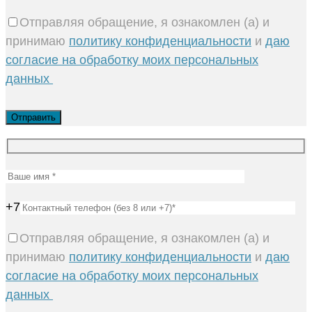
Отправляя обращение, я ознакомлен (а) и
принимаю
политику конфиденциальности
и
даю
согласие на обработку моих персональных
данных
+7
Отправляя обращение, я ознакомлен (а) и
принимаю
политику конфиденциальности
и
даю
согласие на обработку моих персональных
данных