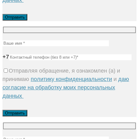
+7
Отправляя обращение, я ознакомлен (а) и
принимаю
политику конфиденциальности
и
даю
согласие на обработку моих персональных
данных