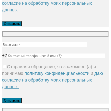
согласие на обработку моих персональных
данных
+7
Отправляя обращение, я ознакомлен (а) и
принимаю
политику конфиденциальности
и
даю
согласие на обработку моих персональных
данных