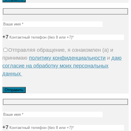
+7
Отправляя обращение, я ознакомлен (а) и
принимаю
политику конфиденциальности
и
даю
согласие на обработку моих персональных
данных
+7