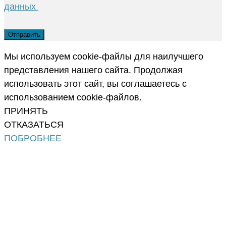
данных
Мы используем cookie-файлы для наилучшего
представления нашего сайта. Продолжая
использовать этот сайт, вы соглашаетесь с
использованием cookie-файлов.
ПРИНЯТЬ
ОТКАЗАТЬСЯ
ПОБРОБНЕЕ