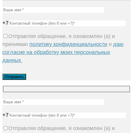
+7
Отправляя обращение, я ознакомлен (а) и
принимаю
политику конфиденциальности
и
даю
согласие на обработку моих персональных
данных
+7
Отправляя обращение, я ознакомлен (а) и