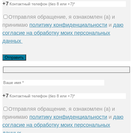
+7
Отправляя обращение, я ознакомлен (а) и
принимаю
политику конфиденциальности
и
даю
согласие на обработку моих персональных
данных
+7
Отправляя обращение, я ознакомлен (а) и
принимаю
политику конфиденциальности
и
даю
согласие на обработку моих персональных
данных