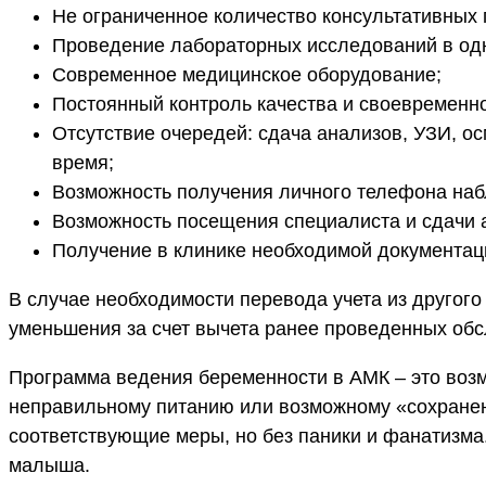
Не ограниченное количество консультативных 
Проведение лабораторных исследований в од
Современное медицинское оборудование;
Постоянный контроль качества и своевременно
Отсутствие очередей: сдача анализов, УЗИ, о
время;
Возможность получения личного телефона на
Возможность посещения специалиста и сдачи а
Получение в клинике необходимой документации
В случае необходимости перевода учета из другог
уменьшения за счет вычета ранее проведенных об
Программа ведения беременности в АМК – это возм
неправильному питанию или возможному «сохранен
соответствующие меры, но без паники и фанатизма
малыша.