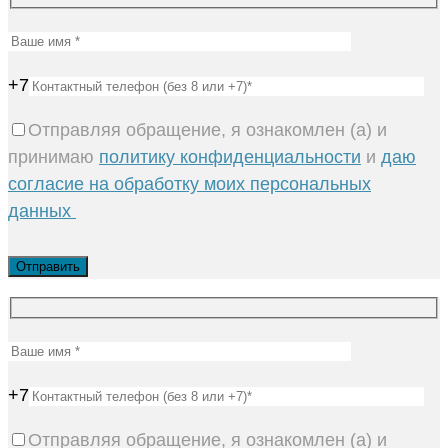
+7
Отправляя обращение, я ознакомлен (а) и
принимаю
политику конфиденциальности
и
даю
согласие на обработку моих персональных
данных
+7
Отправляя обращение, я ознакомлен (а) и