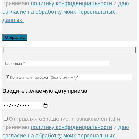
принимаю
политику конфиденциальности
и
даю
согласие на обработку моих персональных
данных
+7
Введите желаемую дату приема
Отправляя обращение, я ознакомлен (а) и
принимаю
политику конфиденциальности
и
даю
согласие на обработку моих персональных