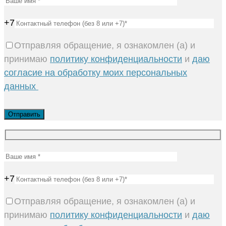
+7
Отправляя обращение, я ознакомлен (а) и
принимаю
политику конфиденциальности
и
даю
согласие на обработку моих персональных
данных
+7
Отправляя обращение, я ознакомлен (а) и
принимаю
политику конфиденциальности
и
даю