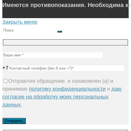
Имеются противопоказания. Необходима ко
Закрыть меню
+7
Отправляя обращение, я ознакомлен (а) и
принимаю
политику конфиденциальности
и
даю
согласие на обработку моих персональных
данных