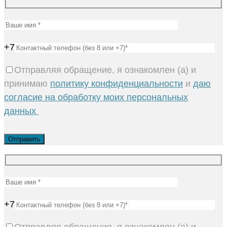
+7
Отправляя обращение, я ознакомлен (а) и
принимаю
политику конфиденциальности
и
даю
согласие на обработку моих персональных
данных
+7
Отправляя обращение, я ознакомлен (а) и