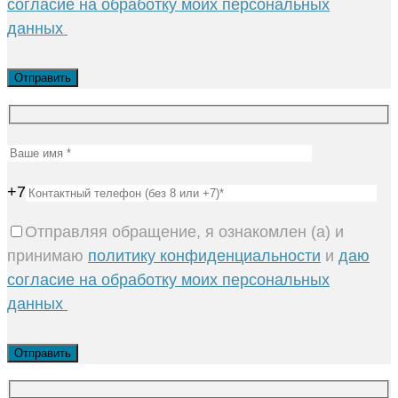
согласие на обработку моих персональных
данных
+7
Отправляя обращение, я ознакомлен (а) и
принимаю
политику конфиденциальности
и
даю
согласие на обработку моих персональных
данных