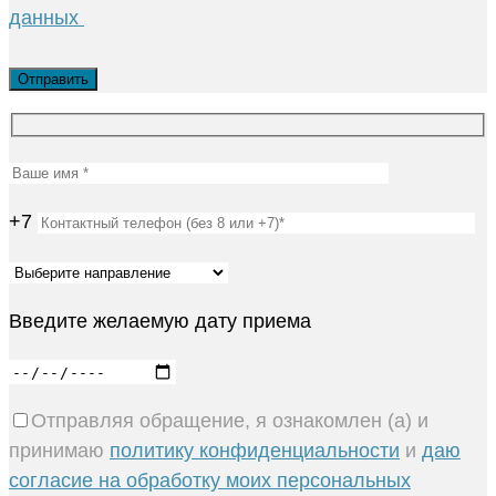
данных
+7
Введите желаемую дату приема
Отправляя обращение, я ознакомлен (а) и
принимаю
политику конфиденциальности
и
даю
согласие на обработку моих персональных