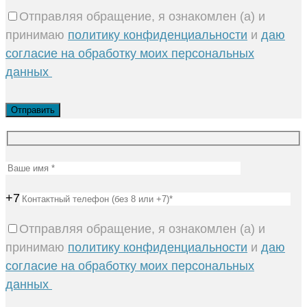
Отправляя обращение, я ознакомлен (а) и
принимаю
политику конфиденциальности
и
даю
согласие на обработку моих персональных
данных
+7
Отправляя обращение, я ознакомлен (а) и
принимаю
политику конфиденциальности
и
даю
согласие на обработку моих персональных
данных