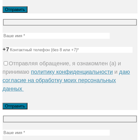
+7
Отправляя обращение, я ознакомлен (а) и
принимаю
политику конфиденциальности
и
даю
согласие на обработку моих персональных
данных