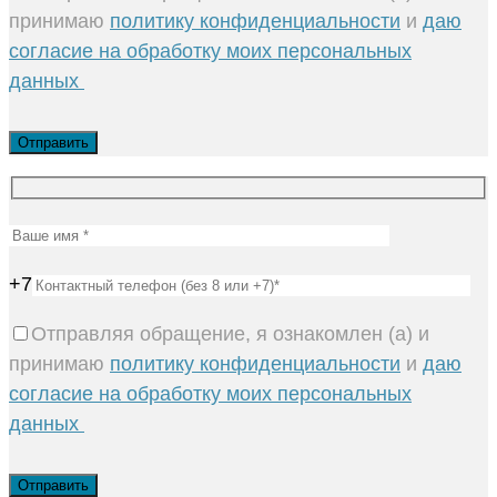
принимаю
политику конфиденциальности
и
даю
согласие на обработку моих персональных
данных
+7
Отправляя обращение, я ознакомлен (а) и
принимаю
политику конфиденциальности
и
даю
согласие на обработку моих персональных
данных