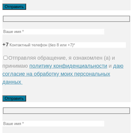
+7
Отправляя обращение, я ознакомлен (а) и
принимаю
политику конфиденциальности
и
даю
согласие на обработку моих персональных
данных