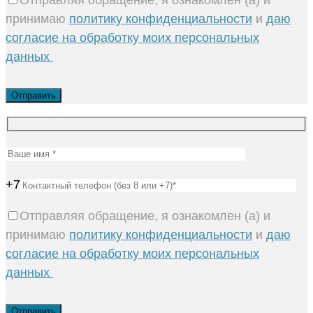
принимаю
политику конфиденциальности
и
даю
согласие на обработку моих персональных
данных
+7
Отправляя обращение, я ознакомлен (а) и
принимаю
политику конфиденциальности
и
даю
согласие на обработку моих персональных
данных