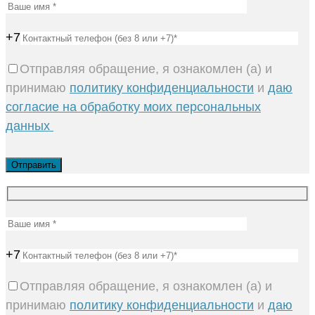
+7
Отправляя обращение, я ознакомлен (а) и
принимаю
политику конфиденциальности
и
даю
согласие на обработку моих персональных
данных
+7
Отправляя обращение, я ознакомлен (а) и
принимаю
политику конфиденциальности
и
даю