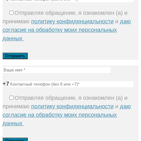
Отправляя обращение, я ознакомлен (а) и
принимаю
политику конфиденциальности
и
даю
согласие на обработку моих персональных
данных
+7
Отправляя обращение, я ознакомлен (а) и
принимаю
политику конфиденциальности
и
даю
согласие на обработку моих персональных
данных