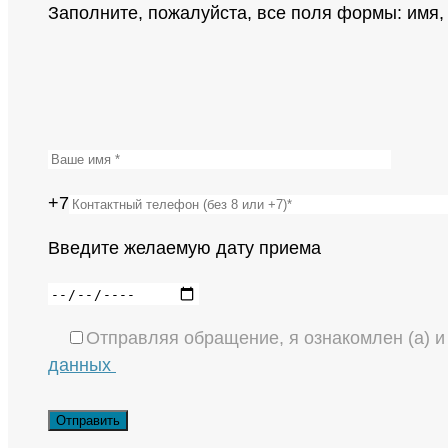
Заполните, пожалуйста, все поля формы: имя
+7
Введите желаемую дату приема
Отправляя обращение, я ознакомлен (а) 
данных