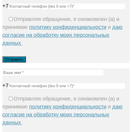
+7
Отправляя обращение, я ознакомлен (а) и
принимаю
политику конфиденциальности
и
даю
согласие на обработку моих персональных
данных
+7
Отправляя обращение, я ознакомлен (а) и
принимаю
политику конфиденциальности
и
даю
согласие на обработку моих персональных
данных