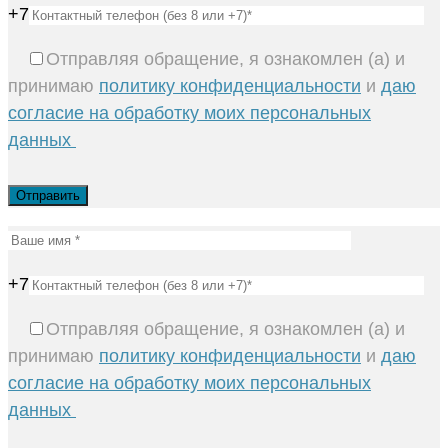
+7
Отправляя обращение, я ознакомлен (а) и
принимаю
политику конфиденциальности
и
даю
согласие на обработку моих персональных
данных
+7
Отправляя обращение, я ознакомлен (а) и
принимаю
политику конфиденциальности
и
даю
согласие на обработку моих персональных
данных