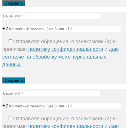
+7
Отправляя обращение, я ознакомлен (а) и
принимаю
политику конфиденциальности
и
даю
согласие на обработку моих персональных
данных
+7
Отправляя обращение, я ознакомлен (а) и
принимаю
политику конфиденциальности
и
даю