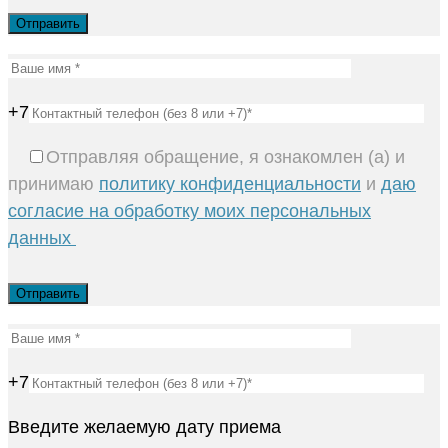
+7
Отправляя обращение, я ознакомлен (а) и
принимаю
политику конфиденциальности
и
даю
согласие на обработку моих персональных
данных
+7
Введите желаемую дату приема