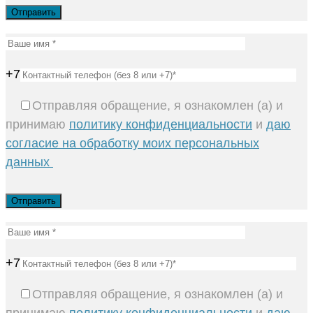
+7
Отправляя обращение, я ознакомлен (а) и
принимаю
политику конфиденциальности
и
даю
согласие на обработку моих персональных
данных
+7
Отправляя обращение, я ознакомлен (а) и