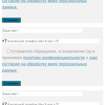
согласие на обработку моих персональных
данных
+7
Отправляя обращение, я ознакомлен (а) и
принимаю
политику конфиденциальности
и
даю
согласие на обработку моих персональных
данных
+7