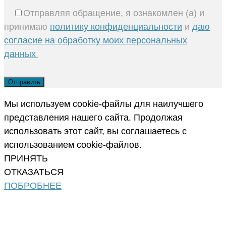
Отправляя обращение, я ознакомлен (а) и
принимаю
политику конфиденциальности
и
даю
согласие на обработку моих персональных
данных
Мы используем cookie-файлы для наилучшего
представления нашего сайта. Продолжая
использовать этот сайт, вы соглашаетесь с
использованием cookie-файлов.
ПРИНЯТЬ
ОТКАЗАТЬСЯ
ПОБРОБНЕЕ