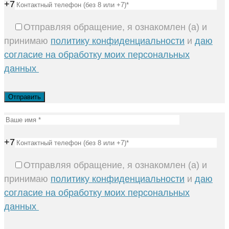
+7
Отправляя обращение, я ознакомлен (а) и
принимаю
политику конфиденциальности
и
даю
согласие на обработку моих персональных
данных
+7
Отправляя обращение, я ознакомлен (а) и
принимаю
политику конфиденциальности
и
даю
согласие на обработку моих персональных
данных