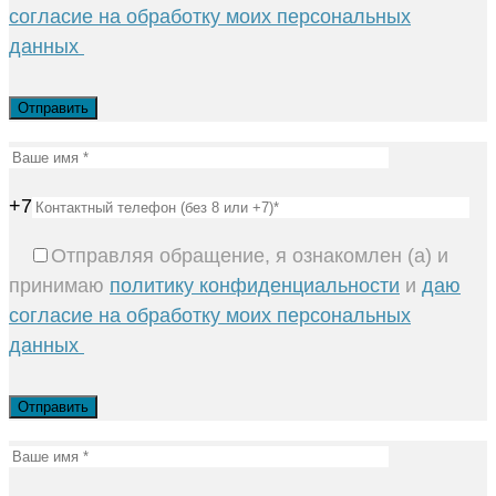
согласие на обработку моих персональных
данных
+7
Отправляя обращение, я ознакомлен (а) и
принимаю
политику конфиденциальности
и
даю
согласие на обработку моих персональных
данных