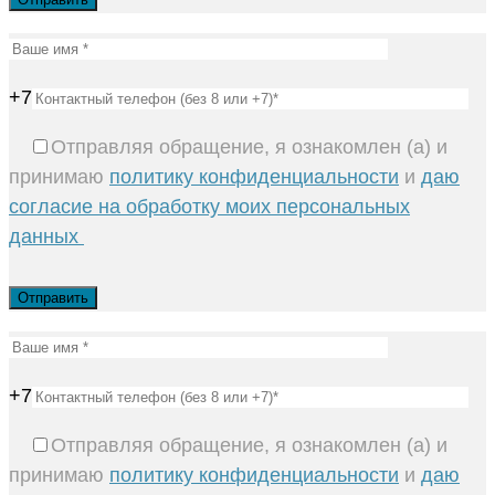
+7
Отправляя обращение, я ознакомлен (а) и
принимаю
политику конфиденциальности
и
даю
согласие на обработку моих персональных
данных
+7
Отправляя обращение, я ознакомлен (а) и
принимаю
политику конфиденциальности
и
даю