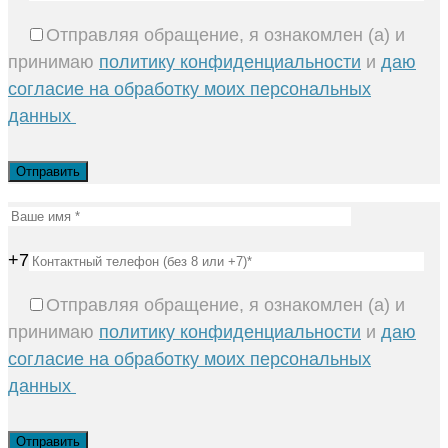
Отправляя обращение, я ознакомлен (а) и
принимаю
политику конфиденциальности
и
даю
согласие на обработку моих персональных
данных
+7
Отправляя обращение, я ознакомлен (а) и
принимаю
политику конфиденциальности
и
даю
согласие на обработку моих персональных
данных