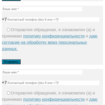
+7
Отправляя обращение, я ознакомлен (а) и
принимаю
политику конфиденциальности
и
даю
согласие на обработку моих персональных
данных
+7
Отправляя обращение, я ознакомлен (а) и
принимаю
политику конфиденциальности
и
даю