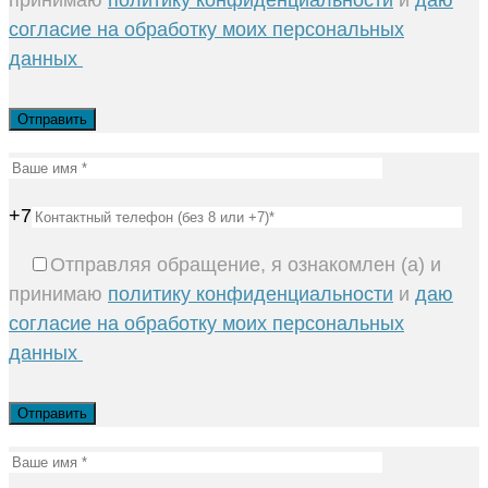
принимаю
политику конфиденциальности
и
даю
согласие на обработку моих персональных
данных
+7
Отправляя обращение, я ознакомлен (а) и
принимаю
политику конфиденциальности
и
даю
согласие на обработку моих персональных
данных