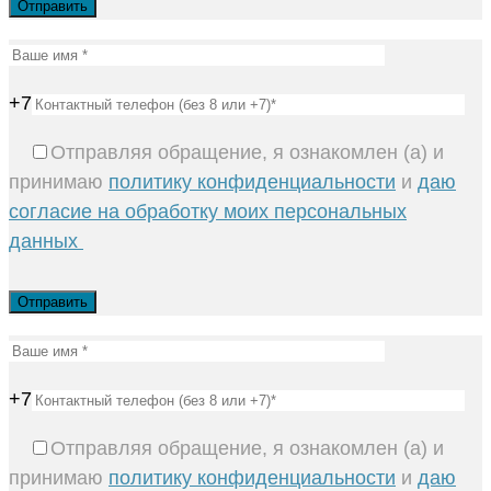
+7
Отправляя обращение, я ознакомлен (а) и
принимаю
политику конфиденциальности
и
даю
согласие на обработку моих персональных
данных
+7
Отправляя обращение, я ознакомлен (а) и
принимаю
политику конфиденциальности
и
даю