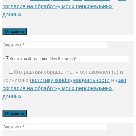
согласие на обработку моих персональных
данных
+7
Отправляя обращение, я ознакомлен (а) и
принимаю
политику конфиденциальности
и
даю
согласие на обработку моих персональных
данных