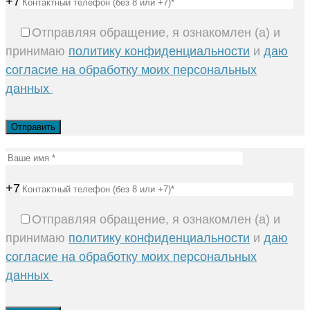
+7
Отправляя обращение, я ознакомлен (а) и
принимаю
политику конфиденциальности
и
даю
согласие на обработку моих персональных
данных
+7
Отправляя обращение, я ознакомлен (а) и
принимаю
политику конфиденциальности
и
даю
согласие на обработку моих персональных
данных