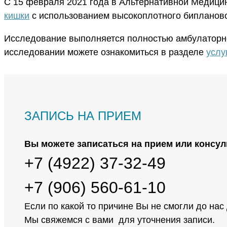
С 15 февраля 2021 года в Альтернативной Медици
кишки
с использованием высокоплотного бипланово
Исследование выполняется полностью амбулаторно 
исследовании можете ознакомиться в разделе
услу
ЗАПИСЬ НА ПРИЕМ
Вы можете записаться на прием или консул
+7 (4922) 37-32-49
+7 (906) 560-61-10
Если по какой то причине Вы не смогли до нас
Мы свяжемся с вами для уточнения записи.