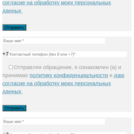
согласие на обработку моих персональных
данных
+7
Отправляя обращение, я ознакомлен (а) и
принимаю
политику конфиденциальности
и
даю
согласие на обработку моих персональных
данных