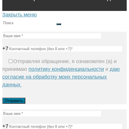
Закрыть меню
+7
Отправляя обращение, я ознакомлен (а) и
принимаю
политику конфиденциальности
и
даю
согласие на обработку моих персональных
данных
+7