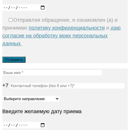
Отправляя обращение, я ознакомлен (а) и
принимаю
политику конфиденциальности
и
даю
согласие на обработку моих персональных
данных
+7
Введите желаемую дату приема