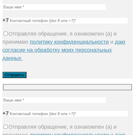
+7
Отправляя обращение, я ознакомлен (а) и
принимаю
политику конфиденциальности
и
даю
согласие на обработку моих персональных
данных
+7
Отправляя обращение, я ознакомлен (а) и