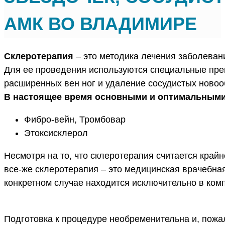
АМК ВО ВЛАДИМИРЕ
Склеротерапия
– это методика лечения заболевани
Для ее проведения используются специальные пре
расширенных вен ног и удаление сосудистых ново
В настоящее время основными и оптимальными,
Фибро-вейн, Тромбовар
Этоксисклерол
Несмотря на то, что склеротерапия считается край
все-же склеротерапия – это медицинская врачебна
конкретном случае находится исключительно в ко
Подготовка к процедуре необременительна и, пожа