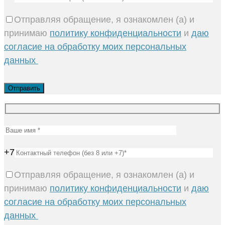
Отправляя обращение, я ознакомлен (а) и
принимаю
политику конфиденциальности
и
даю
согласие на обработку моих персональных
данных
+7
Отправляя обращение, я ознакомлен (а) и
принимаю
политику конфиденциальности
и
даю
согласие на обработку моих персональных
данных