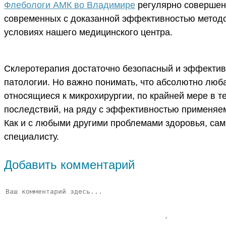
Флебологи АМК во Владимире
регулярно совершенс
современных с доказанной эффективностью методо
условиях нашего медицинского центра.
Склеротерапия достаточно безопасный и эффектив
патологии. Но важно понимать, что абсолютно люб
относящиеся к микрохирургии, по крайней мере в 
последствий, на ряду с эффективностью применяем
Как и с любыми другими проблемами здоровья, са
специалисту.
Добавить комментарий
Комментарий