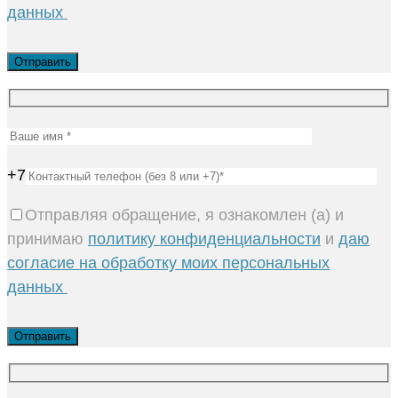
данных
+7
Отправляя обращение, я ознакомлен (а) и
принимаю
политику конфиденциальности
и
даю
согласие на обработку моих персональных
данных