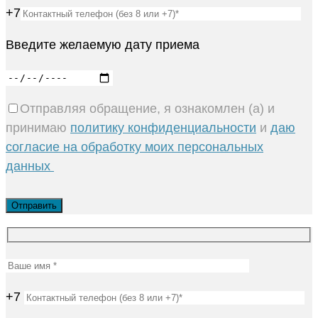
+7
Введите желаемую дату приема
Отправляя обращение, я ознакомлен (а) и
принимаю
политику конфиденциальности
и
даю
согласие на обработку моих персональных
данных
+7