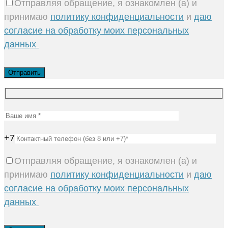
Отправляя обращение, я ознакомлен (а) и
принимаю
политику конфиденциальности
и
даю
согласие на обработку моих персональных
данных
+7
Отправляя обращение, я ознакомлен (а) и
принимаю
политику конфиденциальности
и
даю
согласие на обработку моих персональных
данных