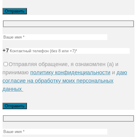
+7
Отправляя обращение, я ознакомлен (а) и
принимаю
политику конфиденциальности
и
даю
согласие на обработку моих персональных
данных