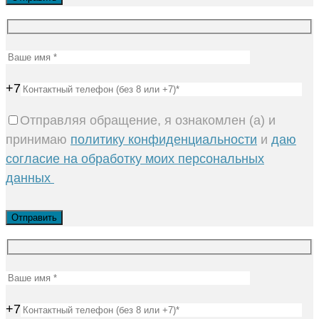
+7
Отправляя обращение, я ознакомлен (а) и
принимаю
политику конфиденциальности
и
даю
согласие на обработку моих персональных
данных
+7