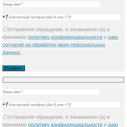
+7
Отправляя обращение, я ознакомлен (а) и
принимаю
политику конфиденциальности
и
даю
согласие на обработку моих персональных
данных
+7
Отправляя обращение, я ознакомлен (а) и
принимаю
политику конфиденциальности
и
даю