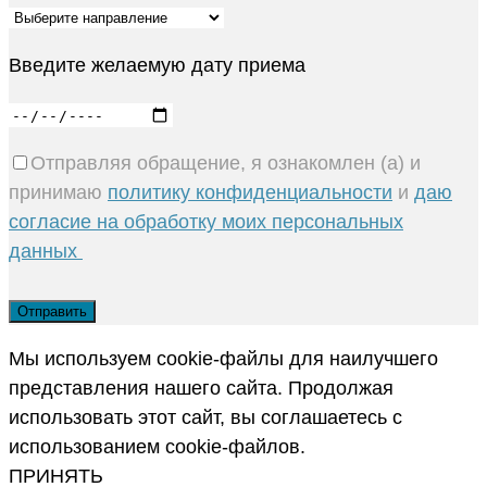
Введите желаемую дату приема
Отправляя обращение, я ознакомлен (а) и
принимаю
политику конфиденциальности
и
даю
согласие на обработку моих персональных
данных
Мы используем cookie-файлы для наилучшего
представления нашего сайта. Продолжая
использовать этот сайт, вы соглашаетесь с
использованием cookie-файлов.
ПРИНЯТЬ