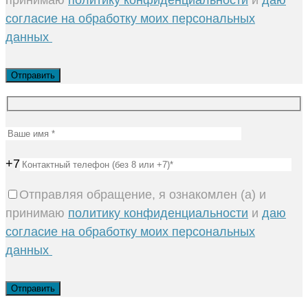
принимаю
политику конфиденциальности
и
даю
согласие на обработку моих персональных
данных
+7
Отправляя обращение, я ознакомлен (а) и
принимаю
политику конфиденциальности
и
даю
согласие на обработку моих персональных
данных