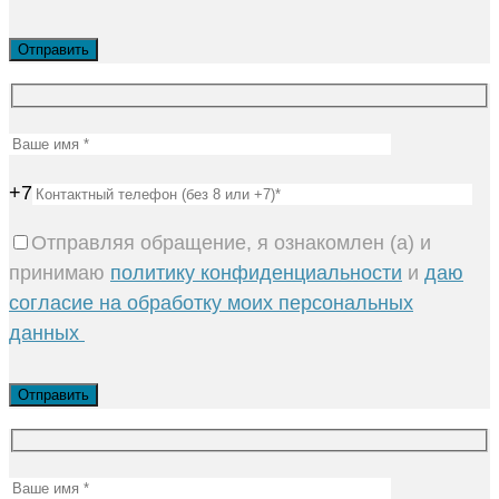
+7
Отправляя обращение, я ознакомлен (а) и
принимаю
политику конфиденциальности
и
даю
согласие на обработку моих персональных
данных