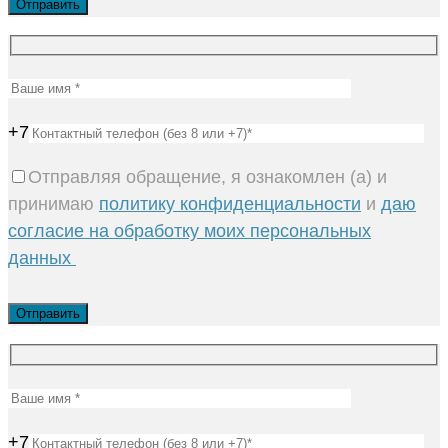
+7
Отправляя обращение, я ознакомлен (а) и
принимаю
политику конфиденциальности
и
даю
согласие на обработку моих персональных
данных
+7