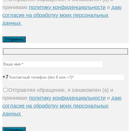
принимаю
политику конфиденциальности
и
даю
согласие на обработку моих персональных
данных
+7
Отправляя обращение, я ознакомлен (а) и
принимаю
политику конфиденциальности
и
даю
согласие на обработку моих персональных
данных