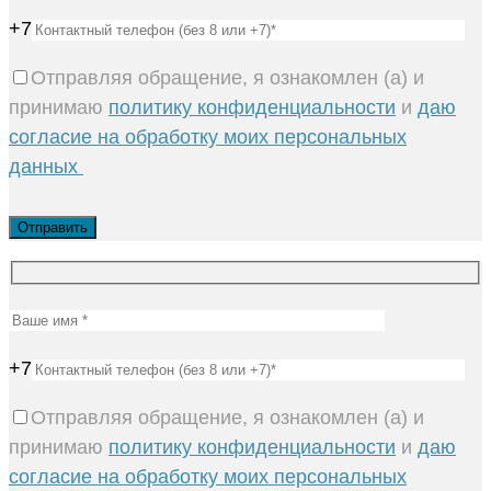
+7
Отправляя обращение, я ознакомлен (а) и
принимаю
политику конфиденциальности
и
даю
согласие на обработку моих персональных
данных
+7
Отправляя обращение, я ознакомлен (а) и
принимаю
политику конфиденциальности
и
даю
согласие на обработку моих персональных