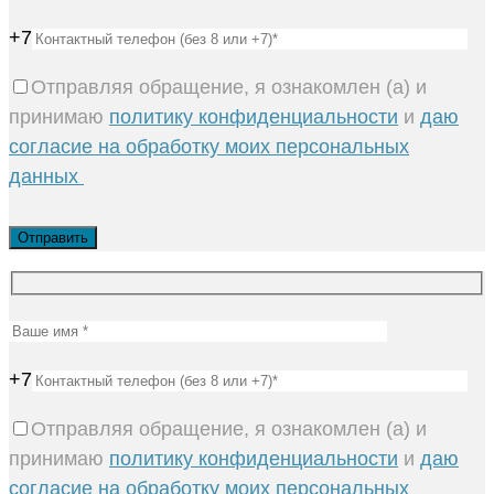
+7
Отправляя обращение, я ознакомлен (а) и
принимаю
политику конфиденциальности
и
даю
согласие на обработку моих персональных
данных
+7
Отправляя обращение, я ознакомлен (а) и
принимаю
политику конфиденциальности
и
даю
согласие на обработку моих персональных