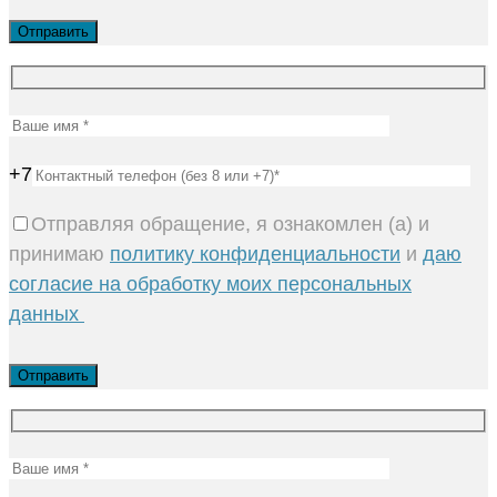
+7
Отправляя обращение, я ознакомлен (а) и
принимаю
политику конфиденциальности
и
даю
согласие на обработку моих персональных
данных