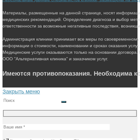
Материалы, размещенные на данной странице, носят информацио
медицинских рекомендаций. Определение диагноза и выбор мето
ответственности за возможные негативные последствия, возникшие 
Администрация клиники принимает все меры по своевременному 
информации о стоимости, наименовании и сроках оказания услуг,
Медицинские услуги оказываются только на основании договора. 
ООО "Альтернативная клиника" и заказчиком услуг.
Имеются противопоказания. Необходима ко
Закрыть меню