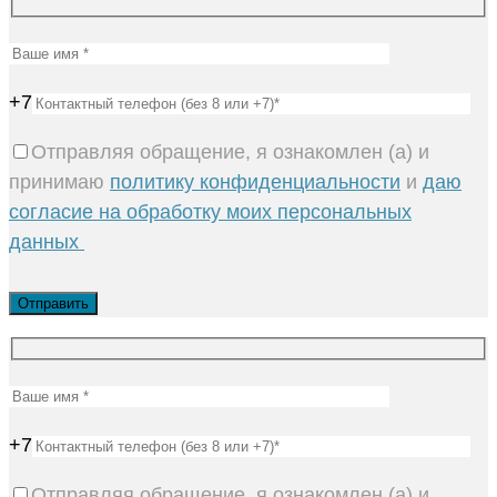
+7
Отправляя обращение, я ознакомлен (а) и
принимаю
политику конфиденциальности
и
даю
согласие на обработку моих персональных
данных
+7
Отправляя обращение, я ознакомлен (а) и