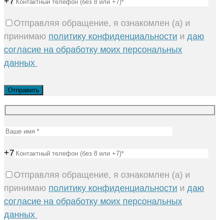
+7
Отправляя обращение, я ознакомлен (а) и
принимаю
политику конфиденциальности
и
даю
согласие на обработку моих персональных
данных
+7
Отправляя обращение, я ознакомлен (а) и
принимаю
политику конфиденциальности
и
даю
согласие на обработку моих персональных
данных