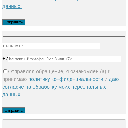
данных
+7
Отправляя обращение, я ознакомлен (а) и
принимаю
политику конфиденциальности
и
даю
согласие на обработку моих персональных
данных