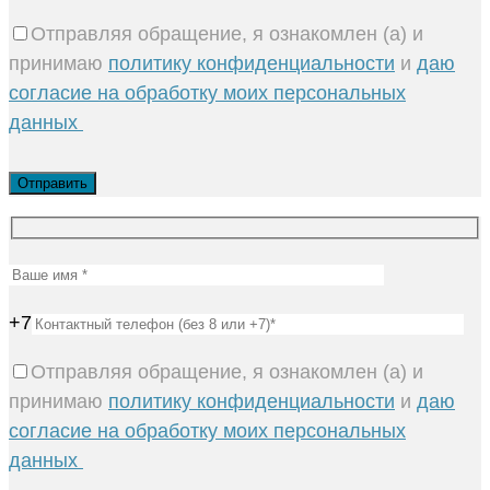
Отправляя обращение, я ознакомлен (а) и
принимаю
политику конфиденциальности
и
даю
согласие на обработку моих персональных
данных
+7
Отправляя обращение, я ознакомлен (а) и
принимаю
политику конфиденциальности
и
даю
согласие на обработку моих персональных
данных