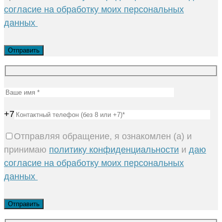
согласие на обработку моих персональных
данных
+7
Отправляя обращение, я ознакомлен (а) и
принимаю
политику конфиденциальности
и
даю
согласие на обработку моих персональных
данных