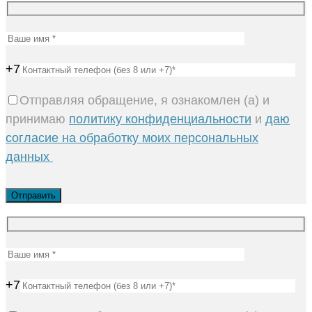
+7
Отправляя обращение, я ознакомлен (а) и
принимаю
политику конфиденциальности
и
даю
согласие на обработку моих персональных
данных
+7